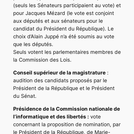
(seuls les Sénateurs participaient au vote) et
pour Jacques Mézard (le vote est conjoint
aux députés et aux sénateurs pour le
candidat du Président du République). Le
choix d’Alain Juppé n’a été soumis au vote
que les députés.
Seuls votent les parlementaires membres de
la Commission des Lois.
Conseil supérieur de la magistrature
:
audition des candidats proposés par le
Président de la République et le Président
du Sénat.
Présidence de la Commission nationale de
l’informatique et des libertés :
vote
concernant la proposition de nomination, par
le Président de la République, de Marie-