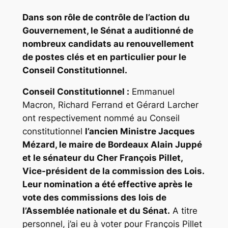
Dans son rôle de contrôle de l’action du
Gouvernement, le Sénat a auditionné de
nombreux candidats au renouvellement
de postes clés et en particulier pour le
Conseil Constitutionnel.
Conseil Constitutionnel :
Emmanuel
Macron, Richard Ferrand et Gérard Larcher
ont respectivement nommé au Conseil
constitutionnel
l’ancien Ministre Jacques
Mézard, le maire de Bordeaux Alain Juppé
et le sénateur du Cher François Pillet,
Vice-président de la commission des Lois.
Leur nomination a été effective après le
vote des commissions des lois de
l’Assemblée nationale et du Sénat.
A titre
personnel, j’ai eu à voter pour François Pillet