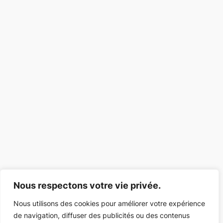
Nous respectons votre vie privée.
Nous utilisons des cookies pour améliorer votre expérience
de navigation, diffuser des publicités ou des contenus