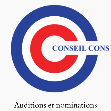
Auditions et nominations