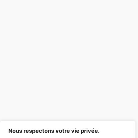
Nous respectons votre vie privée.