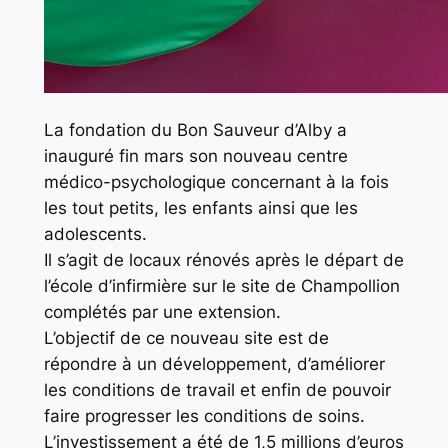
La fondation du Bon Sauveur d’Alby a
inauguré fin mars son nouveau centre
médico-psychologique concernant à la fois
les tout petits, les enfants ainsi que les
adolescents.
Il s’agit de locaux rénovés après le départ de
l’école d’infirmière sur le site de Champollion
complétés par une extension.
L’objectif de ce nouveau site est de
répondre à un développement, d’améliorer
les conditions de travail et enfin de pouvoir
faire progresser les conditions de soins.
L’investissement a été de 1,5 millions d’euros