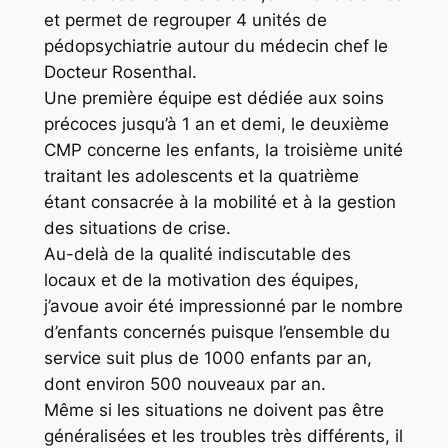
et permet de regrouper 4 unités de
pédopsychiatrie autour du médecin chef le
Docteur Rosenthal.
Une première équipe est dédiée aux soins
précoces jusqu’à 1 an et demi, le deuxième
CMP concerne les enfants, la troisième unité
traitant les adolescents et la quatrième
étant consacrée à la mobilité et à la gestion
des situations de crise.
Au-delà de la qualité indiscutable des
locaux et de la motivation des équipes,
j’avoue avoir été impressionné par le nombre
d’enfants concernés puisque l’ensemble du
service suit plus de 1000 enfants par an,
dont environ 500 nouveaux par an.
Même si les situations ne doivent pas être
généralisées et les troubles très différents, il