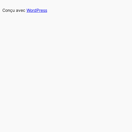
Conçu avec
WordPress