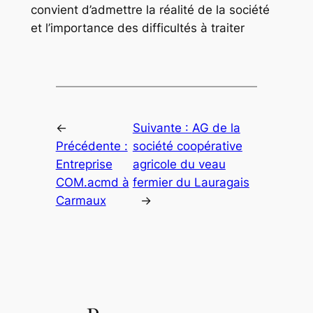
convient d’admettre la réalité de la société
et l’importance des difficultés à traiter
←
Suivante :
AG de la
Précédente :
société coopérative
Entreprise
agricole du veau
COM.acmd à
fermier du Lauragais
Carmaux
→