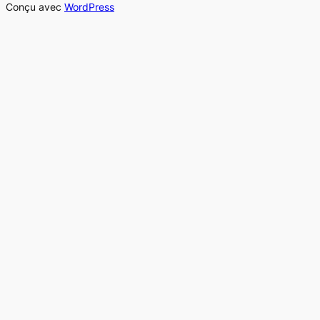
Conçu avec
WordPress