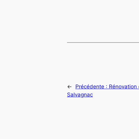
←
Précédente :
Rénovation 
Salvagnac