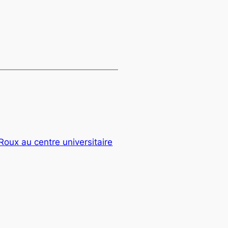
Roux au centre universitaire