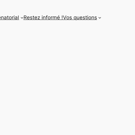
énatorial
Restez informé !
Vos questions