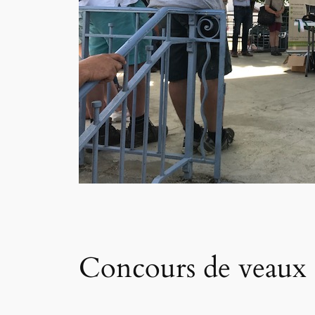
Concours de veaux 