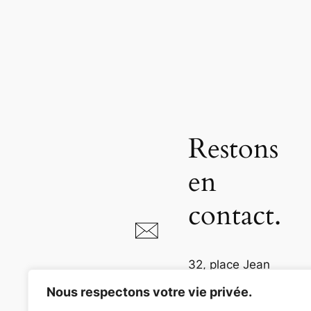
Restons
en
contact.
32, place Jean
Jaurès
Nous respectons votre vie privée.