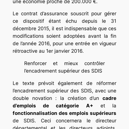
une économie proche de 200.000 €.
Le contrat d’assurance souscrit pour gérer
ce dispositif étant échu depuis le 31
décembre 2015, il est indispensable que ces
modifications soient adoptées avant la fin
de l’année 2016, pour une entrée en vigueur
rétroactive au 1er janvier 2016.
Renforcer et mieux contrôler
l’encadrement supérieur des SDIS
Le texte prévoit également de réformer
l’encadrement supérieur des SDIS, avec une
double novation : la création d’un
cadre
d’emplois de catégorie A+
et la
fonctionnalisation des emplois supérieurs
de SDIS. Ceci concernera le directeur
départemental et les directeurs adjoints.