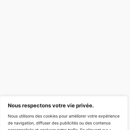
Nous respectons votre vie privée.
Nous utilisons des cookies pour améliorer votre expérience
de navigation, diffuser des publicités ou des contenus
personnalisés et analyser notre trafic. En cliquant sur «