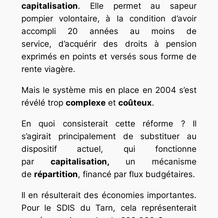
capitalisation
. Elle permet au sapeur
pompier volontaire, à la condition d’avoir
accompli 20 années au moins de
service, d’acquérir des droits à pension
exprimés en points et versés sous forme de
rente viagère.
Mais le système mis en place en 2004 s’est
révélé trop
complexe
et
coûteux
.
En quoi consisterait cette réforme ? Il
s’agirait principalement de substituer au
dispositif actuel, qui fonctionne
par
capitalisation,
un mécanisme
de
répartition
, financé par flux budgétaires.
Il en résulterait des économies importantes.
Pour le SDIS du Tarn, cela représenterait