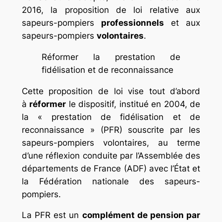
2016, la proposition de loi relative aux
sapeurs-pompiers
professionnel
s
et aux
sapeurs-pompiers
volontaires
.
Réformer la prestation de
fidélisation et de reconnaissance
Cette proposition de loi vise tout d’abord
à
réformer
le dispositif, institué en 2004, de
la « prestation de fidélisation et de
reconnaissance » (PFR) souscrite par les
sapeurs-pompiers volontaires, au terme
d’une réflexion conduite par l’Assemblée des
départements de France (ADF) avec l’État et
la Fédération nationale des sapeurs-
pompiers.
La PFR est un
complément de pension par