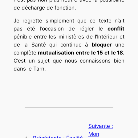
de décharge de fonction.
Je regrette simplement que ce texte n’ait
pas été l’occasion de régler le
conflit
pénible entre les ministères de l’Intérieur et
de la Santé qui continue à
bloquer
une
complète
mutualisation entre le 15 et le 18
.
C’est un sujet que nous connaissons bien
dans le Tarn.
Suivante :
Mon