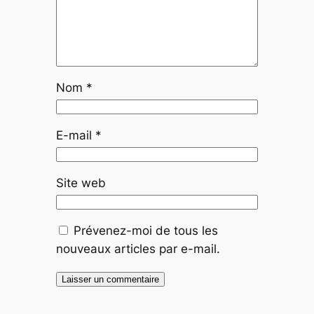
Nom
*
E-mail
*
Site web
Prévenez-moi de tous les
nouveaux articles par e-mail.