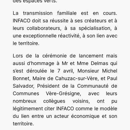
des espaces verts.
La transmission familiale est en cours.
INFACO doit sa réussite à ses créateurs et à
leurs collaborateurs, à sa spécialisation, à
une exceptionnelle réactivité, à son lien avec
le territoire.
Lors de la cérémonie de lancement mais
aussi d’hommage à Mr et Mme Delmas qui
s’est déroulée le 7 avril, Monsieur Michel
Bonnet, Maire de Cahuzac-sur-Vère, et Paul
Salvador, Président de la Communauté de
Communes Vère-Grésigne, avec leurs
nombreux collègues voisins, ont pu
légitimement citer INFACO comme le modèle
du lien entre un acteur économique et son
territoire.