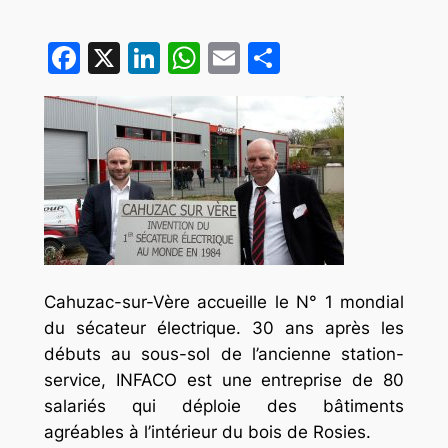
Facebook
X
LinkedIn
WhatsApp
Email
Partager
Cahuzac-sur-Vère accueille le N° 1 mondial
du sécateur électrique. 30 ans après les
débuts au sous-sol de l’ancienne station-
service, INFACO est une entreprise de 80
salariés qui déploie des bâtiments
agréables à l’intérieur du bois de Rosies.