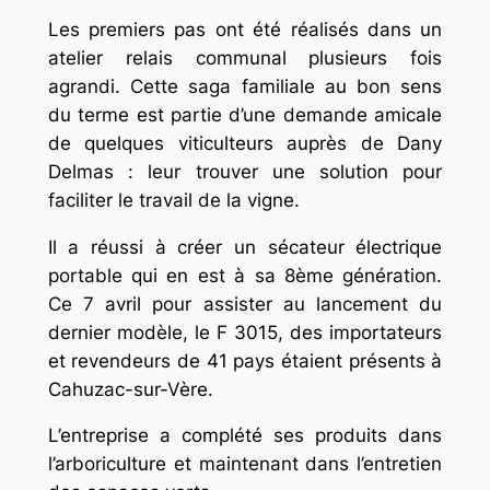
Les premiers pas ont été réalisés dans un
atelier relais communal plusieurs fois
agrandi. Cette saga familiale au bon sens
du terme est partie d’une demande amicale
de quelques viticulteurs auprès de Dany
Delmas : leur trouver une solution pour
faciliter le travail de la vigne.
Il a réussi à créer un sécateur électrique
portable qui en est à sa 8ème génération.
Ce 7 avril pour assister au lancement du
dernier modèle, le F 3015, des importateurs
et revendeurs de 41 pays étaient présents à
Cahuzac-sur-Vère.
L’entreprise a complété ses produits dans
l’arboriculture et maintenant dans l’entretien