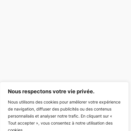
Nous respectons votre vie privée.
Nous utilisons des cookies pour améliorer votre expérience
de navigation, diffuser des publicités ou des contenus
personnalisés et analyser notre trafic. En cliquant sur «
Tout accepter », vous consentez à notre utilisation des
cookies.