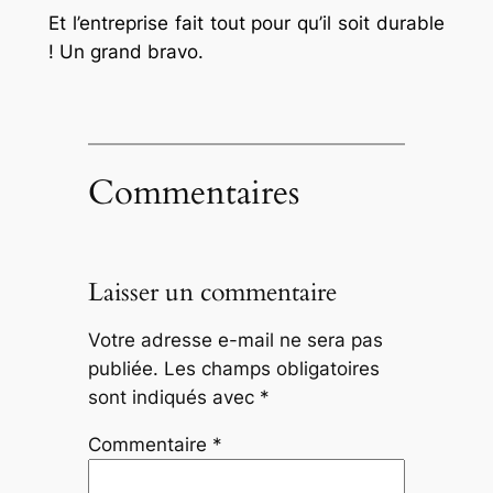
Et l’entreprise fait tout pour qu’il soit durable
! Un grand bravo.
Commentaires
Laisser un commentaire
Votre adresse e-mail ne sera pas
publiée.
Les champs obligatoires
sont indiqués avec
*
Commentaire
*