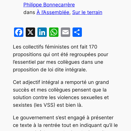
Philippe Bonnecarrère
dans
À l’Assemblée
, 
Sur le terrain
Facebook
X
LinkedIn
WhatsApp
Email
Partager
Les collectifs féministes ont fait 170
propositions qui ont été regroupées pour
l’essentiel par mes collègues dans une
proposition de loi dite intégrale.
Cet adjectif intégral a remporté un grand
succès et mes collègues pensent que la
solution contre les violences sexuelles et
sexistes (les VSS) est bien là.
Le gouvernement s’est engagé à présenter
ce texte à la rentrée tout en indiquant qu’il le