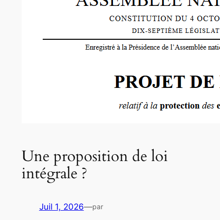
Une proposition de loi
intégrale ?
Juil 1, 2026
—
par