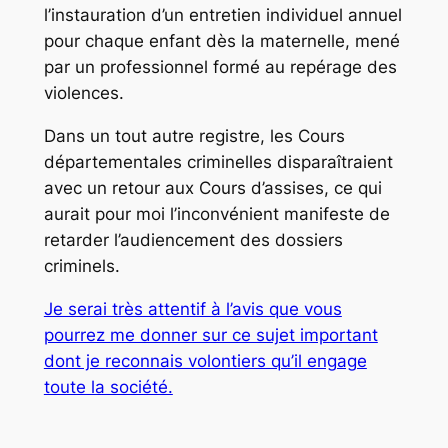
l’instauration d’un entretien individuel annuel
pour chaque enfant dès la maternelle, mené
par un professionnel formé au repérage des
violences.
Dans un tout autre registre, les Cours
départementales criminelles disparaîtraient
avec un retour aux Cours d’assises, ce qui
aurait pour moi l’inconvénient manifeste de
retarder l’audiencement des dossiers
criminels.
Je serai très attentif à l’avis que vous
pourrez me donner sur ce sujet important
dont je reconnais volontiers qu’il engage
toute la société.