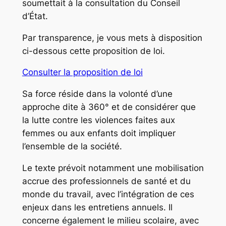
soumettait à la consultation du Conseil
d’État.
Par transparence, je vous mets à disposition
ci-dessous cette proposition de loi.
Consulter la proposition de loi
Sa force réside dans la volonté d’une
approche dite à 360° et de considérer que
la lutte contre les violences faites aux
femmes ou aux enfants doit impliquer
l’ensemble de la société.
Le texte prévoit notamment une mobilisation
accrue des professionnels de santé et du
monde du travail, avec l’intégration de ces
enjeux dans les entretiens annuels. Il
concerne également le milieu scolaire, avec