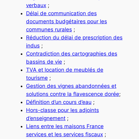
verbaux
;
Délai de communication des
documents budgétaires pour les
communes rurales
;
Réduction du délai de prescription des
indus
;
Contradiction des cartographies des
bassins de vie
;
TVA et location de meublés de
tourisme
;
Gestion des vignes abandonnées et
solutions contre la flavescence dorée
;
Définition d’un cours d’eau
;
Hors-classe pour les adjoints
d’enseignement
;
Liens entre les maisons France
services et les services fiscaux
;