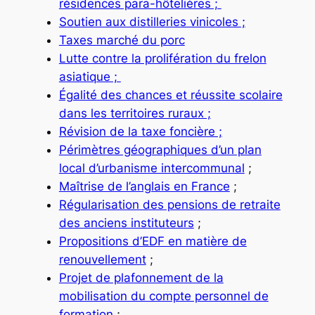
résidences para-hôtelières ;
Soutien aux distilleries vinicoles ;
Taxes marché du porc
Lutte contre la prolifération du frelon
asiatique ;
Égalité des chances et réussite scolaire
dans les territoires ruraux ;
Révision de la taxe foncière ;
Périmètres géographiques d’un plan
local d’urbanisme intercommunal
;
Maîtrise de l’anglais en France
;
Régularisation des pensions de retraite
des anciens instituteurs
;
Propositions d’EDF en matière de
renouvellement
;
Projet de plafonnement de la
mobilisation du compte personnel de
formation
;