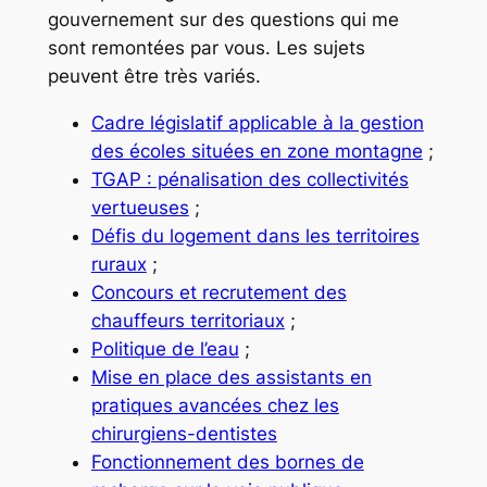
gouvernement sur des questions qui me
sont remontées par vous. Les sujets
peuvent être très variés.
Cadre législatif applicable à la gestion
des écoles situées en zone montagne
;
TGAP : pénalisation des collectivités
vertueuses
;
Défis du logement dans les territoires
ruraux
;
Concours et recrutement des
chauffeurs territoriaux
;
Politique de l’eau
;
Mise en place des assistants en
pratiques avancées chez les
chirurgiens-dentistes
Fonctionnement des bornes de