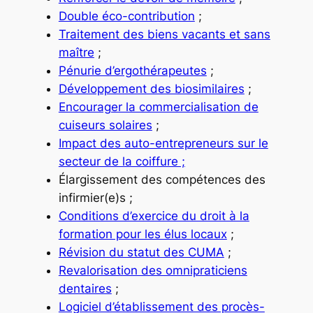
Double éco-contribution
;
Traitement des biens vacants et sans
maître
;
Pénurie d’ergothérapeutes
;
Développement des biosimilaires
;
Encourager la commercialisation de
cuiseurs solaires
;
Impact des auto-entrepreneurs sur le
secteur de la coiffure ;
Élargissement des compétences des
infirmier(e)s ;
Conditions d’exercice du droit à la
formation pour les élus locaux
;
Révision du statut des CUMA
;
Revalorisation des omnipraticiens
dentaires
;
Logiciel d’établissement des procès-