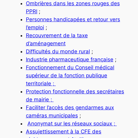
Ombrières dans les zones rouges des
PPRI
;
Personnes handicapées et retour vers
l’emploi
;
Recouvrement de la taxe
d’aménagement
Difficultés du monde rural
;
Industrie pharmaceutique française
;
Fonctionnement du Conseil médical
supérieur de la fonction publique
territoriale ;
Protection fonctionnelle des secrétaires
de mairie ;
Faciliter l’accès des gendarmes aux
caméras municipales
;
Anonymat sur les réseaux sociaux ;
Assujettissement à la CFE des