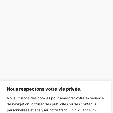
Nous respectons votre vie privée.
Nous utilisons des cookies pour améliorer votre expérience
de navigation, diffuser des publicités ou des contenus
personnalisés et analyser notre trafic. En cliquant sur «