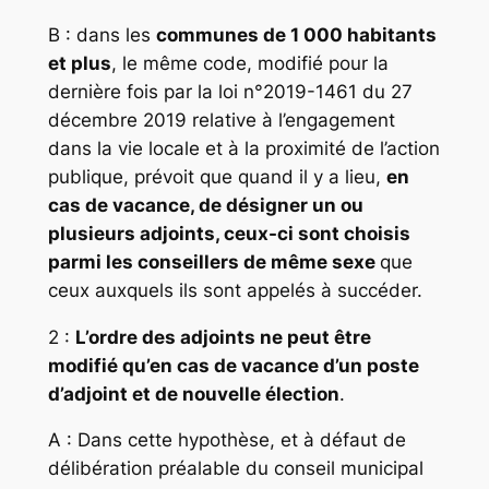
B : dans les
communes de 1 000 habitants
et plus
, le même code, modifié pour la
dernière fois par la loi n°2019-1461 du 27
décembre 2019 relative à l’engagement
dans la vie locale et à la proximité de l’action
publique, prévoit que quand il y a lieu,
en
cas de vacance, de désigner un ou
plusieurs adjoints, ceux-ci sont choisis
parmi les conseillers de même sexe
que
ceux auxquels ils sont appelés à succéder.
2 :
L’ordre des adjoints ne peut être
modifié qu’en cas de vacance d’un poste
d’adjoint et de nouvelle élection
.
A : Dans cette hypothèse, et à défaut de
délibération préalable du conseil municipal