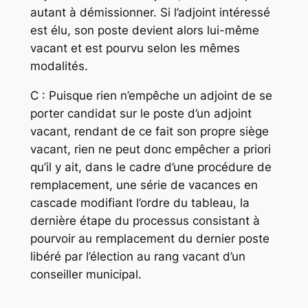
autant à démissionner. Si l’adjoint intéressé
est élu, son poste devient alors lui-même
vacant et est pourvu selon les mêmes
modalités.
C : Puisque rien n’empêche un adjoint de se
porter candidat sur le poste d’un adjoint
vacant, rendant de ce fait son propre siège
vacant, rien ne peut donc empêcher a priori
qu’il y ait, dans le cadre d’une procédure de
remplacement, une série de vacances en
cascade modifiant l’ordre du tableau, la
dernière étape du processus consistant à
pourvoir au remplacement du dernier poste
libéré par l’élection au rang vacant d’un
conseiller municipal.