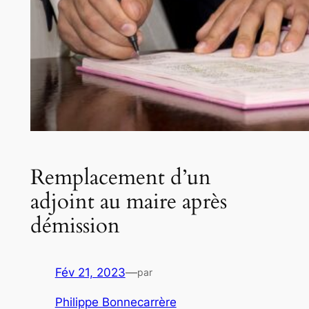
Remplacement d’un
adjoint au maire après
démission
Fév 21, 2023
—
par
Philippe Bonnecarrère