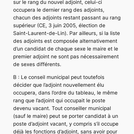
sur le rang du nouvel adjoint, celui-ci
occupera le dernier rang des adjoints,
chacun des adjoints restant passant au rang
supérieur (CE, 3 juin 2005, élection de
Saint-Laurent-de-Lin). Par ailleurs, si la liste
des adjoints est composée alternativement
d’un candidat de chaque sexe le maire et le
premier adjoint ne sont pas nécessairement
de sexes différents.
B : Le conseil municipal peut toutefois
décider que l’adjoint nouvellement élu
occupera, dans l’ordre du tableau, le même
rang que l’adjoint qui occupait le poste
devenu vacant. Tout conseiller municipal
(sauf le maire) peut se porter candidat à un
poste d’adjoint vacant, y compris s’il occupe
déjà les fonctions d’adjoint, sans avoir pour