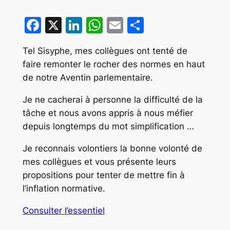
Facebook
X
LinkedIn
WhatsApp
Email
Partager
Tel Sisyphe, mes collègues ont tenté de
faire remonter le rocher des normes en haut
de notre Aventin parlementaire.
Je ne cacherai à personne la difficulté de la
tâche et nous avons appris à nous méfier
depuis longtemps du mot simplification …
Je reconnais volontiers la bonne volonté de
mes collègues et vous présente leurs
propositions pour tenter de mettre fin à
l’inflation normative.
Consulter l’essentiel