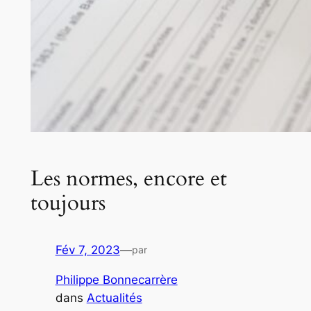
Les normes, encore et
toujours
Fév 7, 2023
—
par
Philippe Bonnecarrère
dans
Actualités