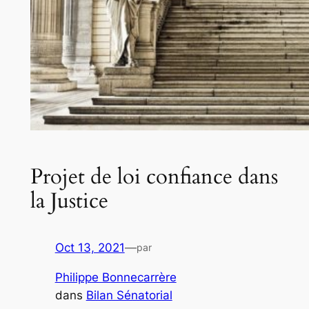
Projet de loi confiance dans
la Justice
Oct 13, 2021
—
par
Philippe Bonnecarrère
dans
Bilan Sénatorial