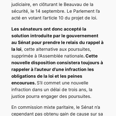
judiciaire, en clôturant le Beauvau de la
sécurité, le 14 septembre. Le Parlement l’a
acté en votant l’article 10 du projet de loi.
Les sénateurs ont donc accepté la
solution introduite par le gouvernement
au Sénat pour prendre le relais du rappel à
la loi
, cette alternative aux poursuites,
supprimée à l’Assemblée nationale
. Cette
nouvelle disposition consistera toujours à
rappeler à l’auteur d’une infraction les
obligations de la loi et les peines
encourues.
S’il commet une nouvelle
infraction dans un délai de trois ans, la
justice pourra engager des poursuites.
En commission mixte paritaire, le Sénat n’a
cependant pas obtenu gain de cause sur sa