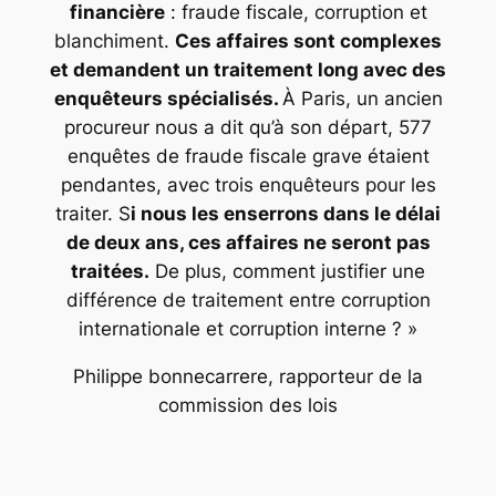
financière
: fraude fiscale, corruption et
blanchiment.
Ces affaires sont complexes
et demandent un traitement long avec des
enquêteurs spécialisés.
À Paris, un ancien
procureur nous a dit qu’à son départ, 577
enquêtes de fraude fiscale grave étaient
pendantes, avec trois enquêteurs pour les
traiter. S
i nous les enserrons dans le délai
de deux ans, ces affaires ne seront pas
traitées.
De plus, comment justifier une
différence de traitement entre corruption
internationale et corruption interne ? »
Philippe bonnecarrere, rapporteur de la
commission des lois