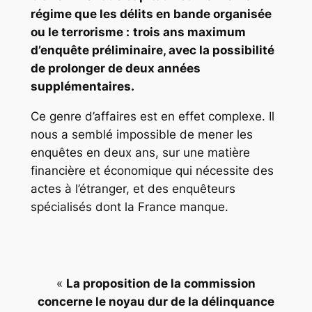
régime que les délits en bande organisée
ou le terrorisme :
trois ans maximum
d’enquête préliminaire, avec la possibilité
de prolonger de deux années
supplémentaires.
Ce genre d’affaires est en effet complexe. Il
nous a semblé impossible de mener les
enquêtes en deux ans, sur une matière
financière et économique qui nécessite des
actes à l’étranger, et des enquêteurs
spécialisés dont la France manque.
«
La proposition de la commission
concerne le noyau dur de la délinquance