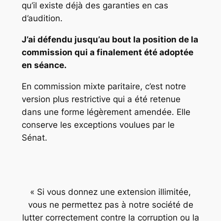
qu’il existe déjà des garanties en cas
d’audition.
J’ai défendu jusqu’au bout la position de la
commission qui a finalement été adoptée
en séance.
En commission mixte paritaire, c’est notre
version plus restrictive qui a été retenue
dans une forme légèrement amendée. Elle
conserve les exceptions voulues par le
Sénat.
« Si vous donnez une extension illimitée,
vous ne permettez pas à notre société de
lutter correctement contre la corruption ou la