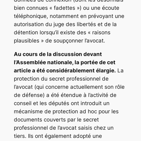
bien connues « fadettes ») ou une écoute
téléphonique, notamment en prévoyant une
autorisation du juge des libertés et de la
détention lorsqu’il existe des « raisons
plausibles » de soupçonner l’avocat.
Au cours de la discussion devant
l’Assemblée nationale, la portée de cet
article a été considérablement élargie.
La
protection du secret professionnel de
l’avocat (qui concerne actuellement son rôle
de défense) a été étendue à l’activité de
conseil et les députés ont introduit un
mécanisme de protection
ad hoc
pour les
documents couverts par le secret
professionnel de l’avocat saisis chez un
tiers. Ils ont également adopté une