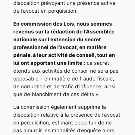
disposition prévoyant une présence active
de l’avocat en perquisition.
En commission des Lois, nous sommes
revenus sur la rédaction de l’Assemblée
nationale sur l’extension du secret
professionnel de l’avocat, en matière
pénale, à leur activité de conseil, tout en
lui ont apportant une limite
: ce secret
étendu aux activités de conseil ne sera pas
opposable
« en matière de fraude fiscale,
de corruption et de trafic d’influence, ainsi
que de blanchiment de ces délits ».
La commission également supprimé la
disposition relative à la présence de l’avocat
en perquisition, estimant opportun de ne
pas alourdir les modalités d’enquête alors