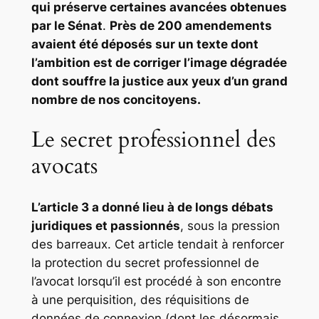
qui
préserve certaines avancées obtenues
par le Sénat
.
Près de 200 amendements
avaient été déposés sur un texte
dont
l’ambition est de corriger l’image dégradée
dont souffre la justice aux yeux d’un grand
nombre de nos concitoyens.
Le secret professionnel des
avocats
L’article 3 a donné lieu à de longs débats
juridiques et passionnés
, sous la pression
des barreaux. Cet article tendait à renforcer
la protection du secret professionnel de
l’avocat lorsqu’il est procédé à son encontre
à une perquisition, des réquisitions de
données de connexion (dont les désormais