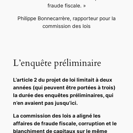
fraude fiscale. »
Philippe Bonnecarrère, rapporteur pour la
commission des lois
L’enquête préliminaire
L’article 2 du projet de loi limitait à deux
années (qui peuvent être portées à trois)
la durée des enquêtes préliminaires, qui
n’en avaient pas jusqu’ici.
La commission des lois a aligné les
affaires de fraude fiscale, corruption et le
blanchiment de capitaux sur le même