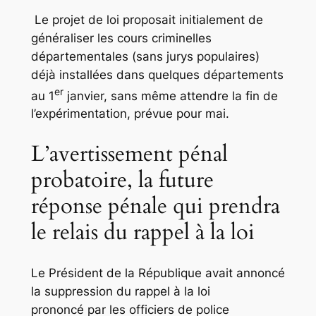
Le projet de loi proposait initialement de
généraliser les cours criminelles
départementales (sans jurys populaires)
déjà installées dans quelques départements
er
au 1
janvier, sans même attendre la fin de
l’expérimentation, prévue pour mai.
L’avertissement pénal
probatoire, la future
réponse pénale qui prendra
le relais du rappel à la loi
Le Président de la République avait annoncé
la suppression du rappel à la loi
prononcé par les officiers de police