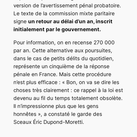
version de l’avertissement pénal probatoire.
Le texte de la commission mixte paritaire
signe
un retour au délai d’un an, inscrit
initialement par le gouvernement.
Pour information, on en recense 270 000
par an. Cette alternative aux poursuites,
dans le cas de petits délits du quotidien,
représente un cinquième de la réponse
pénale en France. Mais cette procédure
n’est plus efficace : « Bon, on va se dire les
choses très clairement : ce rappel à la loi est
devenu au fil du temps totalement obsolète.
Il n’impressionne plus que les gens
honnêtes », a constaté le garde des
Sceaux Éric Dupond-Moretti.