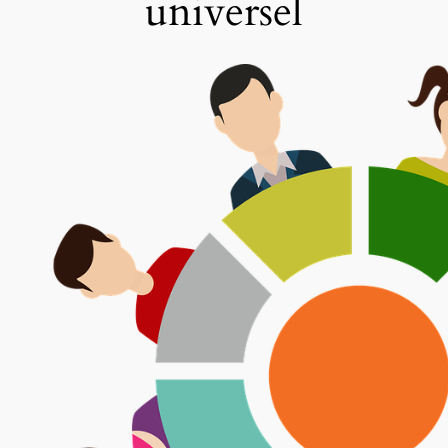
universel