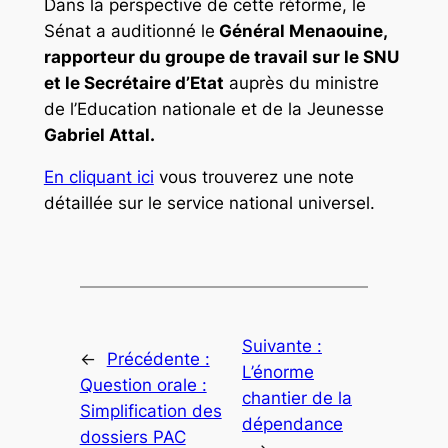
Dans la perspective de cette réforme, le
Sénat a auditionné le
Général Menaouine,
rapporteur du groupe de travail sur le SNU
et le Secrétaire d’Etat
auprès du ministre
de l’Education nationale et de la Jeunesse
Gabriel Attal.
En cliquant ici
vous trouverez une note
détaillée sur le service national universel.
Suivante :
←
Précédente :
L’énorme
Question orale :
chantier de la
Simplification des
dépendance
dossiers PAC