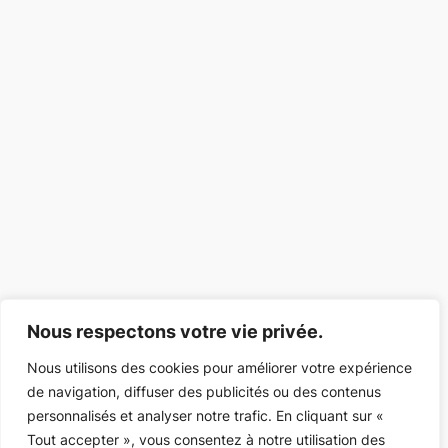
Nous respectons votre vie privée.
Nous utilisons des cookies pour améliorer votre expérience
de navigation, diffuser des publicités ou des contenus
personnalisés et analyser notre trafic. En cliquant sur «
Tout accepter », vous consentez à notre utilisation des