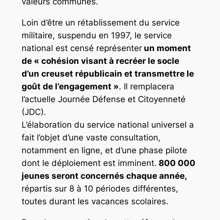
valeurs communes.
Loin d’être un rétablissement du service
militaire, suspendu en 1997, le service
national est censé représenter
un moment
de « cohésion visant à recréer le socle
d’un creuset républicain et transmettre le
goût de l’engagement »
. Il remplacera
l’actuelle Journée Défense et Citoyenneté
(JDC).
L’élaboration du service national universel a
fait l’objet d’une vaste consultation,
notamment en ligne, et d’une phase pilote
dont le déploiement est imminent.
800 000
jeunes seront concernés chaque année,
répartis sur 8 à 10 périodes différentes,
toutes durant les vacances scolaires.