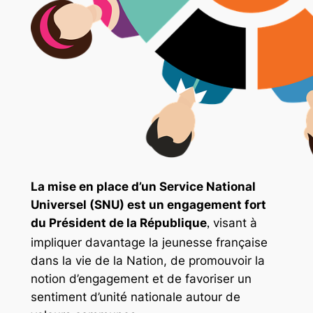
La mise en place d’un Service National
Universel (SNU) est un engagement fort
du Président de la République
visant à
,
impliquer davantage la jeunesse française
dans la vie de la Nation, de promouvoir la
notion d’engagement et de favoriser un
sentiment d’unité nationale autour de