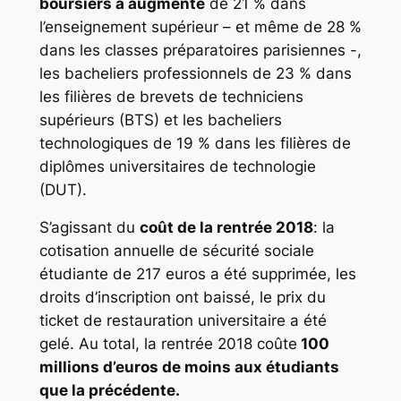
boursiers a augmenté
de 21 % dans
l’enseignement supérieur – et même de 28 %
dans les classes préparatoires parisiennes -,
les bacheliers professionnels de 23 % dans
les filières de brevets de techniciens
supérieurs (BTS) et les bacheliers
technologiques de 19 % dans les filières de
diplômes universitaires de technologie
(DUT).
S’agissant du
coût de la rentrée 2018
: la
cotisation annuelle de sécurité sociale
étudiante de 217 euros a été supprimée, les
droits d’inscription ont baissé, le prix du
ticket de restauration universitaire a été
gelé. Au total, la rentrée 2018 coûte
100
millions d’euros de moins aux étudiants
que la précédente.