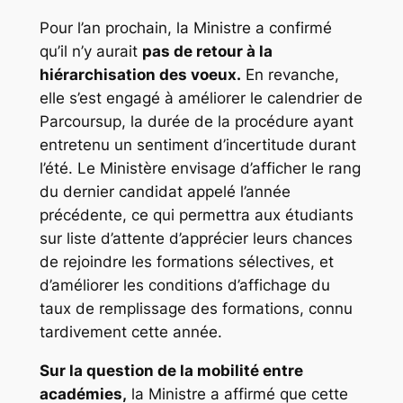
Pour l’an prochain, la Ministre a confirmé
qu’il n’y aurait
pas de retour à la
hiérarchisation des voeux.
En revanche,
elle s’est engagé à améliorer le calendrier de
Parcoursup, la durée de la procédure ayant
entretenu un sentiment d’incertitude durant
l’été. Le Ministère envisage d’afficher le rang
du dernier candidat appelé l’année
précédente, ce qui permettra aux étudiants
sur liste d’attente d’apprécier leurs chances
de rejoindre les formations sélectives, et
d’améliorer les conditions d’affichage du
taux de remplissage des formations, connu
tardivement cette année.
Sur la question de la mobilité entre
académies,
la Ministre a affirmé que cette