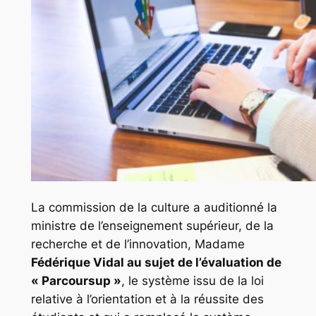
La commission de la culture a auditionné la
ministre de l’enseignement supérieur, de la
recherche et de l’innovation, Madame
Fédérique Vidal au sujet de l’évaluation de
« Parcoursup »
, le système issu de la loi
relative à l’orientation et à la réussite des