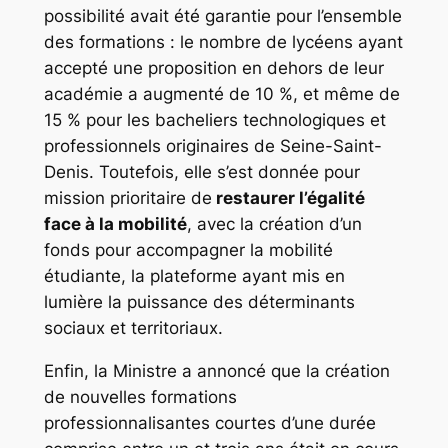
possibilité avait été garantie pour l’ensemble
des formations : le nombre de lycéens ayant
accepté une proposition en dehors de leur
académie a augmenté de 10 %, et même de
15 % pour les bacheliers technologiques et
professionnels originaires de Seine-Saint-
Denis. Toutefois, elle s’est donnée pour
mission prioritaire de
restaurer l’égalité
face à la mobilité
, avec la création d’un
fonds pour accompagner la mobilité
étudiante, la plateforme ayant mis en
lumière la puissance des déterminants
sociaux et territoriaux.
Enfin, la Ministre a annoncé que la création
de nouvelles formations
professionnalisantes courtes d’une durée