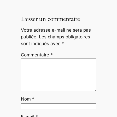
Laisser un commentaire
Votre adresse e-mail ne sera pas
publiée.
Les champs obligatoires
sont indiqués avec
*
Commentaire
*
Nom
*
E-mail
*