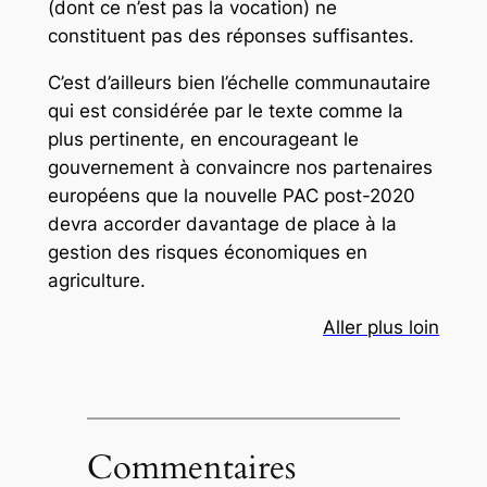
(dont ce n’est pas la vocation) ne
constituent pas des réponses suffisantes.
C’est d’ailleurs bien l’échelle communautaire
qui est considérée par le texte comme la
plus pertinente, en encourageant le
gouvernement à convaincre nos partenaires
européens que la nouvelle PAC post-2020
devra accorder davantage de place à la
gestion des risques économiques en
agriculture.
Aller plus loin
Commentaires