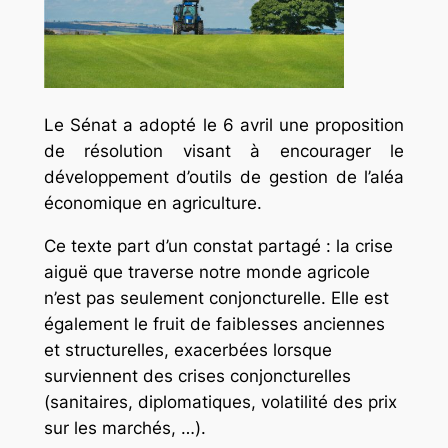
Le Sénat a adopté le 6 avril une proposition
de résolution visant à encourager le
développement d’outils de gestion de l’aléa
économique en agriculture.
Ce texte part d’un constat partagé : la crise
aiguë que traverse notre monde agricole
n’est pas seulement conjoncturelle. Elle est
également le fruit de faiblesses anciennes
et structurelles, exacerbées lorsque
surviennent des crises conjoncturelles
(sanitaires, diplomatiques, volatilité des prix
sur les marchés, …).