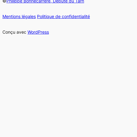
©
Philippe Bonnecarrère, Député du Tarn
Mentions légales
Politique de confidentialité
Conçu avec
WordPress