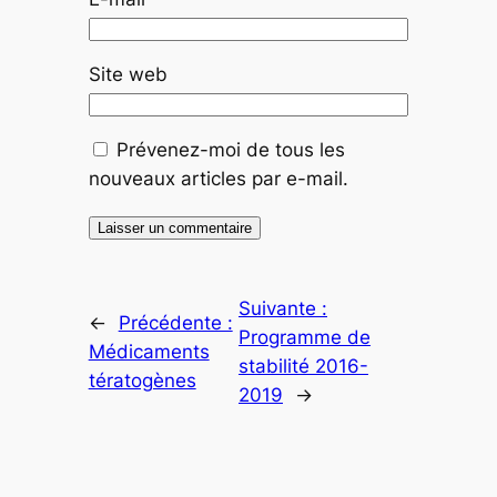
Site web
Prévenez-moi de tous les
nouveaux articles par e-mail.
Suivante :
←
Précédente :
Programme de
Médicaments
stabilité 2016-
tératogènes
2019
→