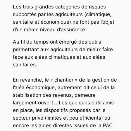
Les trois grandes catégories de risques
supportés par les agriculteurs (climatique,
sanitaire et économique) ne font pas l’objet
d’un même niveau d’assurance.
Au fil du temps ont émergé des outils
permettant aux agriculteurs de mieux faire
face aux aléas climatiques et aux aléas
sanitaires.
En revanche, le « chantier » de la gestion de
l’aléa économique, autrement dit celui de la
stabilisation des revenus, demeure
largement ouvert… Les quelques outils mis
en place, les dispositifs proposés par le
secteur privé (limités et peu efficients) ou
encore les aides directes issues de la PAC