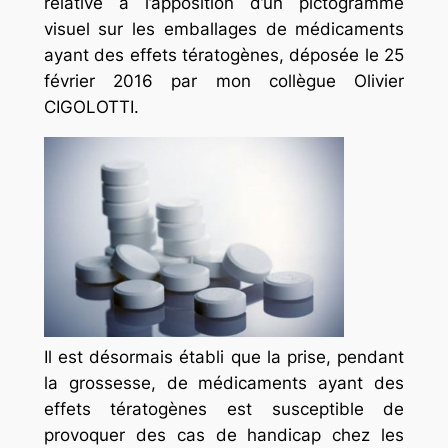
relative à l’apposition d’un pictogramme
visuel sur les emballages de médicaments
ayant des effets tératogènes, déposée le 25
février 2016 par mon collègue Olivier
CIGOLOTTI.
Il est désormais établi que la prise, pendant
la grossesse, de médicaments ayant des
effets tératogènes est susceptible de
provoquer des cas de handicap chez les