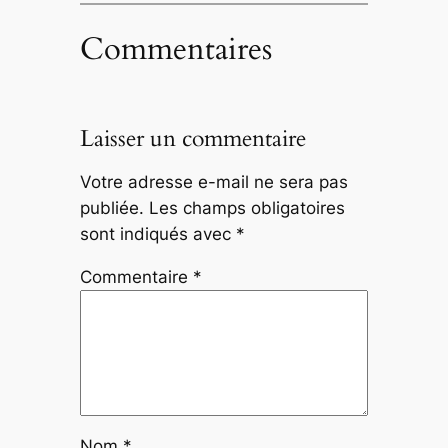
Commentaires
Laisser un commentaire
Votre adresse e-mail ne sera pas
publiée.
Les champs obligatoires
sont indiqués avec
*
Commentaire
*
Nom
*