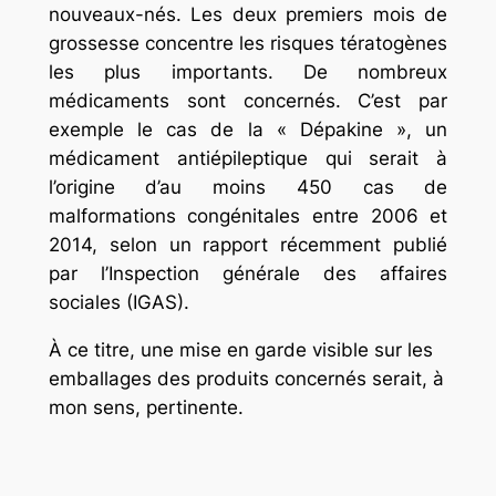
nouveaux-nés. Les deux premiers mois de
grossesse concentre les risques tératogènes
les plus importants. De nombreux
médicaments sont concernés. C’est par
exemple le cas de la « Dépakine », un
médicament antiépileptique qui serait à
l’origine d’au moins 450 cas de
malformations congénitales entre 2006 et
2014, selon un rapport récemment publié
par l’Inspection générale des affaires
sociales (IGAS).
À ce titre, une mise en garde visible sur les
emballages des produits concernés serait, à
mon sens, pertinente.