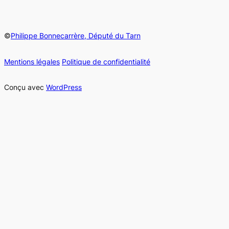
©
Philippe Bonnecarrère, Député du Tarn
Mentions légales
Politique de confidentialité
Conçu avec
WordPress