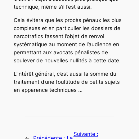
technique, même s’il l’est aussi.
Cela évitera que les procès pénaux les plus
complexes et en particulier les dossiers de
narcotrafics fassent l’objet de renvoi
systématique au moment de l’audience en
permettant aux avocats pénalistes de
soulever de nouvelles nullités à cette date.
L’intérêt général, c’est aussi la somme du
traitement d’une foultitude de petits sujets
en apparence techniques …
Suivante :
←
Précédente :
La