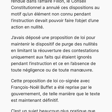
rendue dans l’affaire Fillon, le Conseil
Constitutionnel a annulé ces dispositions au
motif qu’un élément non connu pendant
l’instruction devait pouvoir faire l’objet d’une
action en nullité.
J’avais déposé une proposition de loi pour
maintenir le dispositif de purge des nullités
en limitant la réouverture des contestations
uniquement aux faits qui étaient ignorés
pendant l’instruction et ce en l’absence de
toute négligence ou de toute manœuvre.
Cette proposition de loi co-signée avec
François-Noël Buffet a été reprise par le
gouvernement, de telle manière que le texte
est maintenant définitif.
C’est un sujet beaucoup plus pratique que