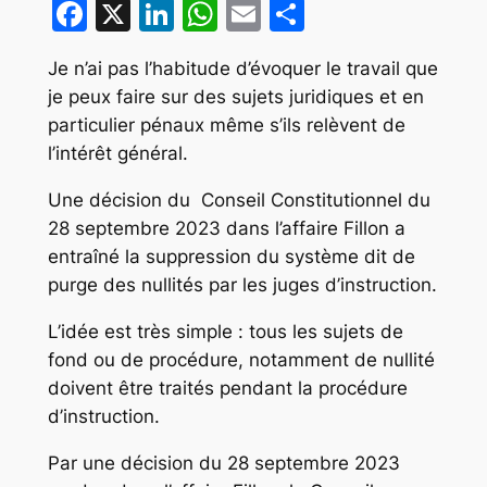
Facebook
X
LinkedIn
WhatsApp
Email
Partager
Je n’ai pas l’habitude d’évoquer le travail que
je peux faire sur des sujets juridiques et en
particulier pénaux même s’ils relèvent de
l’intérêt général.
Une décision du Conseil Constitutionnel du
28 septembre 2023 dans l’affaire Fillon a
entraîné la suppression du système dit de
purge des nullités par les juges d’instruction.
L’idée est très simple : tous les sujets de
fond ou de procédure, notamment de nullité
doivent être traités pendant la procédure
d’instruction.
Par une décision du 28 septembre 2023