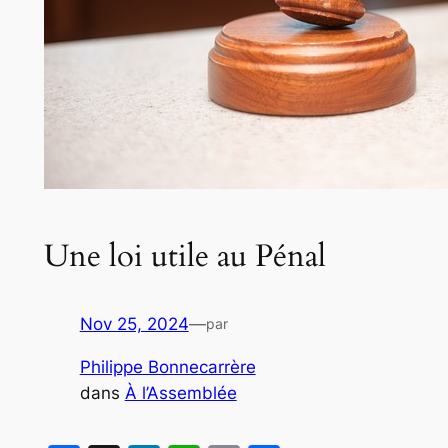
Une loi utile au Pénal
Nov 25, 2024
—
par
Philippe Bonnecarrère
dans
À l’Assemblée