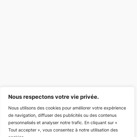
Nous respectons votre vie privée.
Nous utilisons des cookies pour améliorer votre expérience
de navigation, diffuser des publicités ou des contenus
personnalisés et analyser notre trafic. En cliquant sur «
Tout accepter », vous consentez à notre utilisation des