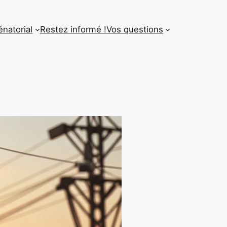
énatorial
Restez informé !
Vos questions