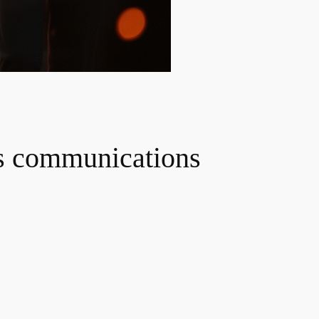
es communications