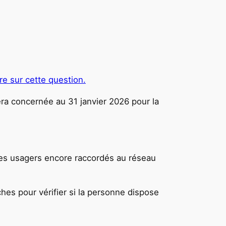
re sur cette question.
a concernée au 31 janvier 2026 pour la
des usagers encore raccordés au réseau
hes pour vérifier si la personne dispose