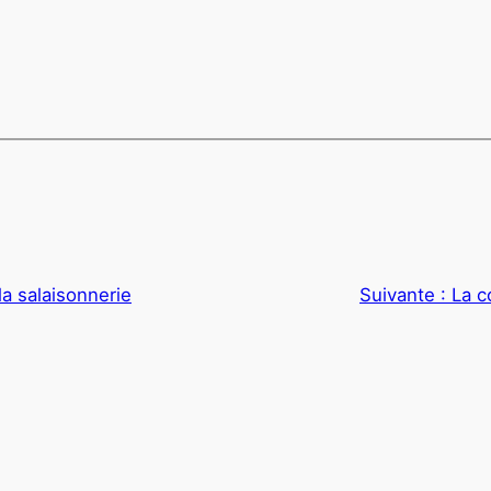
a salaisonnerie
Suivante :
La c