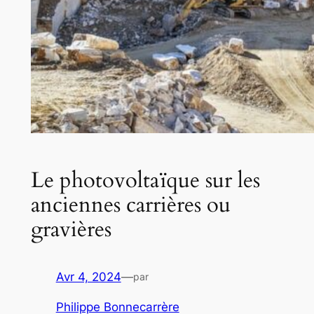
Le photovoltaïque sur les
anciennes carrières ou
gravières
Avr 4, 2024
—
par
Philippe Bonnecarrère