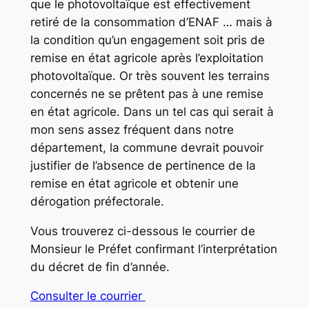
que le photovoltaïque est effectivement
retiré de la consommation d’ENAF … mais à
la condition qu’un engagement soit pris de
remise en état agricole après l’exploitation
photovoltaïque. Or très souvent les terrains
concernés ne se prêtent pas à une remise
en état agricole. Dans un tel cas qui serait à
mon sens assez fréquent dans notre
département, la commune devrait pouvoir
justifier de l’absence de pertinence de la
remise en état agricole et obtenir une
dérogation préfectorale.
Vous trouverez ci-dessous le courrier de
Monsieur le Préfet confirmant l’interprétation
du décret de fin d’année.
Consulter le courrier