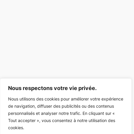
Nous respectons votre vie privée.
Nous utilisons des cookies pour améliorer votre expérience
de navigation, diffuser des publicités ou des contenus
personnalisés et analyser notre trafic. En cliquant sur «
Tout accepter », vous consentez à notre utilisation des
cookies.