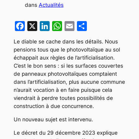
dans
Actualités
Facebook
X
LinkedIn
WhatsApp
Email
Partager
Le diable se cache dans les détails. Nous
pensions tous que le photovoltaïque au sol
échappait aux règles de l’artificialisation.
C’est le bon sens : si les surfaces couvertes
de panneaux photovoltaïques comptaient
dans l’artificialisation, plus aucune commune
n’aurait vocation à en faire puisque cela
viendrait à perdre toutes possibilités de
construction à due concurrence.
Un nouveau sujet est intervenu.
Le décret du 29 décembre 2023 explique