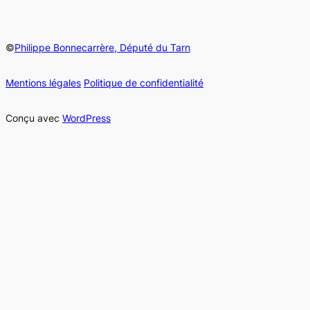
©
Philippe Bonnecarrère, Député du Tarn
Mentions légales
Politique de confidentialité
Conçu avec
WordPress