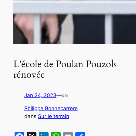
L’école de Poulan Pouzols
rénovée
Jan 24, 2023
—
par
Philippe Bonnecarrère
dans
Sur le terrain