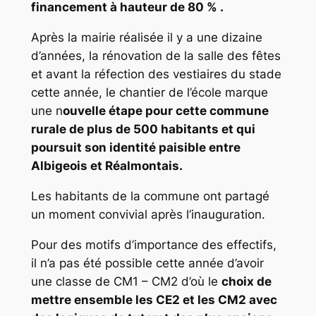
financement à hauteur de 80 % .
Après la mairie réalisée il y a une dizaine
d’années, la rénovation de la salle des fêtes
et avant la réfection des vestiaires du stade
cette année, le chantier de l’école marque
une n
ouvelle étape pour cette commune
rurale de plus de 500 habitants et qui
poursuit son identité paisible entre
Albigeois et Réalmontais.
Les habitants de la commune ont partagé
un moment convivial après l’inauguration.
Pour des motifs d’importance des effectifs,
il n’a pas été possible cette année d’avoir
une classe de CM1 – CM2 d’où le
choix de
mettre ensemble les CE2 et les CM2 avec