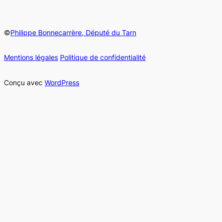
©
Philippe Bonnecarrère, Député du Tarn
Mentions légales
Politique de confidentialité
Conçu avec
WordPress