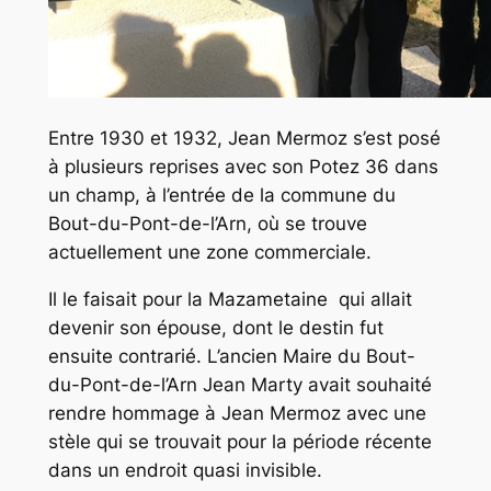
Entre 1930 et 1932, Jean Mermoz s’est posé
à plusieurs reprises avec son Potez 36 dans
un champ, à l’entrée de la commune du
Bout-du-Pont-de-l’Arn, où se trouve
actuellement une zone commerciale.
Il le faisait pour la Mazametaine qui allait
devenir son épouse, dont le destin fut
ensuite contrarié. L’ancien Maire du Bout-
du-Pont-de-l’Arn Jean Marty avait souhaité
rendre hommage à Jean Mermoz avec une
stèle qui se trouvait pour la période récente
dans un endroit quasi invisible.