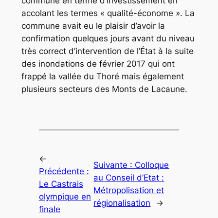
commune en terme d’investissement en
accolant les termes « qualité-économe ». La
commune avait eu le plaisir d’avoir la
confirmation quelques jours avant du niveau
très correct d’intervention de l’État à la suite
des inondations de février 2017 qui ont
frappé la vallée du Thoré mais également
plusieurs secteurs des Monts de Lacaune.
←
Suivante :
Colloque
Précédente :
au Conseil d’Etat :
Le Castrais
Métropolisation et
olympique en
régionalisation
→
finale