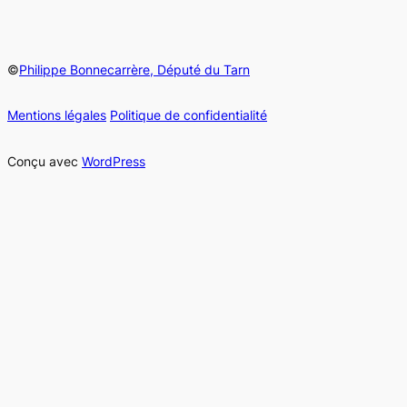
©
Philippe Bonnecarrère, Député du Tarn
Mentions légales
Politique de confidentialité
Conçu avec
WordPress