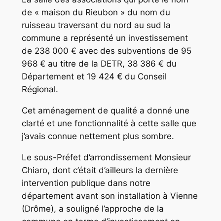
de « maison du Rieubon » du nom du
ruisseau traversant du nord au sud la
commune a représenté un investissement
de 238 000 € avec des subventions de 95
968 € au titre de la DETR, 38 386 € du
Département et 19 424 € du Conseil
Régional.
Cet aménagement de qualité a donné une
clarté et une fonctionnalité à cette salle que
j’avais connue nettement plus sombre.
Le sous-Préfet d’arrondissement Monsieur
Chiaro, dont c’était d’ailleurs la dernière
intervention publique dans notre
département avant son installation à Vienne
(Drôme), a souligné l’approche de la