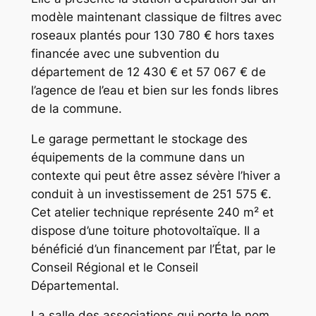
modèle maintenant classique de filtres avec
roseaux plantés pour 130 780 € hors taxes
financée avec une subvention du
département de 12 430 € et 57 067 € de
l’agence de l’eau et bien sur les fonds libres
de la commune.
Le garage permettant le stockage des
équipements de la commune dans un
contexte qui peut être assez sévère l’hiver a
conduit à un investissement de 251 575 €.
Cet atelier technique représente 240 m² et
dispose d’une toiture photovoltaïque. Il a
bénéficié d’un financement par l’État, par le
Conseil Régional et le Conseil
Départemental.
La salle des associations qui porte le nom