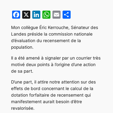
Facebook
X
LinkedIn
WhatsApp
Email
Partager
Mon collègue Éric Kerrouche, Sénateur des
Landes préside la commission nationale
d’évaluation du recensement de la
population.
Il a été amené à signaler par un courrier très
motivé deux points à l’origine d’une action
de sa part.
D’une part, il attire notre attention sur des
effets de bord concernant le calcul de la
dotation forfaitaire de recensement qui
manifestement aurait besoin d’être
revalorisée.