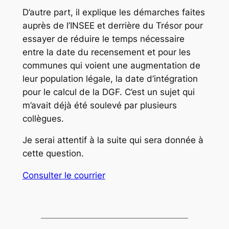
D’autre part, il explique les démarches faites
auprès de l’INSEE et derrière du Trésor pour
essayer de réduire le temps nécessaire
entre la date du recensement et pour les
communes qui voient une augmentation de
leur population légale, la date d’intégration
pour le calcul de la DGF. C’est un sujet qui
m’avait déjà été soulevé par plusieurs
collègues.
Je serai attentif à la suite qui sera donnée à
cette question.
Consulter le courrier