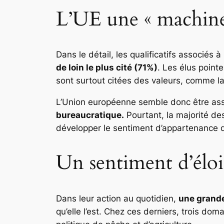
L’UE une « machine
Dans le détail, les qualificatifs associés 
de loin le plus cité (71%)
. Les élus point
sont surtout citées des valeurs, comme la
L’Union européenne semble donc être ass
bureaucratique.
Pourtant, la majorité des
développer le sentiment d’appartenance de
Un sentiment d’él
Dans leur action au quotidien,
une grande
qu’elle l’est. Chez ces derniers, trois 