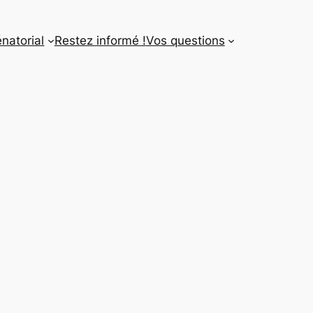
énatorial
Restez informé !
Vos questions