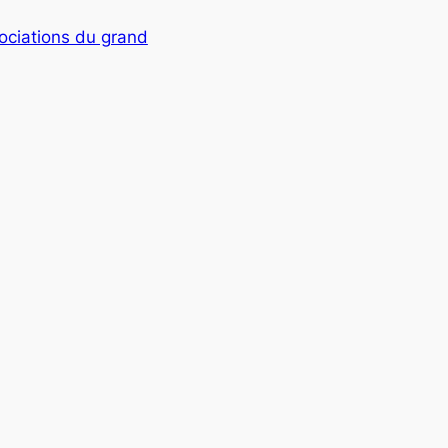
ociations du grand