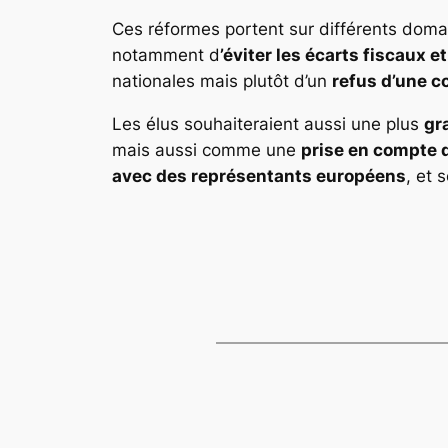
Ces réformes portent sur différents doma
notamment d
’éviter les écarts fiscaux e
nationales mais plutôt d’un
refus d’une c
Les élus souhaiteraient aussi une plus
gr
mais aussi comme une
prise en compte d
avec des représentants européens
, et 