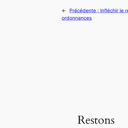
←
Précédente :
Infléchir le
ordonnances
Restons