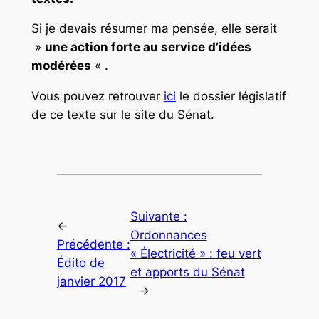
Si je devais résumer ma pensée, elle serait
»
une action forte au service d’idées
modérées
« .
Vous pouvez retrouver
ici
le dossier législatif
de ce texte sur le site du Sénat.
Suivante :
←
Ordonnances
Précédente :
« Électricité » : feu vert
Édito de
et apports du Sénat
janvier 2017
→