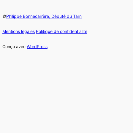
©
Philippe Bonnecarrère, Député du Tarn
Mentions légales
Politique de confidentialité
Conçu avec
WordPress