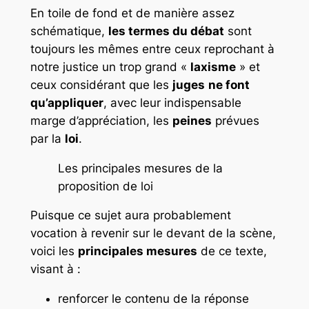
En toile de fond et de manière assez
schématique,
les termes du débat
sont
toujours les mêmes entre ceux reprochant à
notre justice un trop grand «
laxisme
» et
ceux considérant que les
juges
ne font
qu’appliquer
, avec leur indispensable
marge d’appréciation, les
peines
prévues
par la
loi
.
Les principales mesures de la
proposition de loi
Puisque ce sujet aura probablement
vocation à revenir sur le devant de la scène,
voici les
principales mesures
de ce texte,
visant à :
renforcer le contenu de la réponse