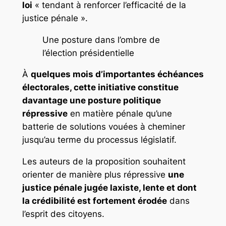
loi
« tendant à renforcer l’efficacité de la
justice pénale ».
Une posture dans l’ombre de
l’élection présidentielle
À
quelques mois d’importantes échéances
électorales, cette initiative constitue
davantage une posture politique
répressive
en matière pénale qu’une
batterie de solutions vouées à cheminer
jusqu’au terme du processus législatif.
Les auteurs de la proposition souhaitent
orienter de manière plus répressive
une
justice pénale jugée laxiste, lente et dont
la crédibilité est fortement érodée
dans
l’esprit des citoyens.