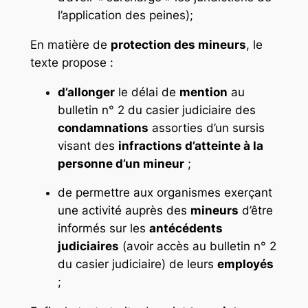
l’application des peines);
En matière de
protection des mineurs
, le
texte propose :
d’allonger
le délai de
mention
au
bulletin n° 2 du casier judiciaire des
condamnations
assorties d’un sursis
visant des
infractions d’atteinte à la
personne d’un mineur
;
de permettre aux organismes exerçant
une activité auprès des
mineurs
d’être
informés sur les
antécédents
judiciaires
(avoir accès au bulletin n° 2
du casier judiciaire) de leurs
employés
;