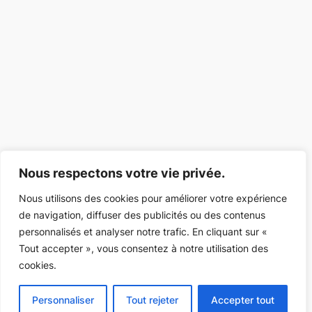
Nous respectons votre vie privée.
Nous utilisons des cookies pour améliorer votre expérience
de navigation, diffuser des publicités ou des contenus
personnalisés et analyser notre trafic. En cliquant sur «
Tout accepter », vous consentez à notre utilisation des
cookies.
Personnaliser
Tout rejeter
Accepter tout