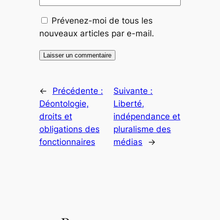
Prévenez-moi de tous les
nouveaux articles par e-mail.
←
Précédente :
Suivante :
Déontologie,
Liberté,
droits et
indépendance et
obligations des
pluralisme des
fonctionnaires
médias
→