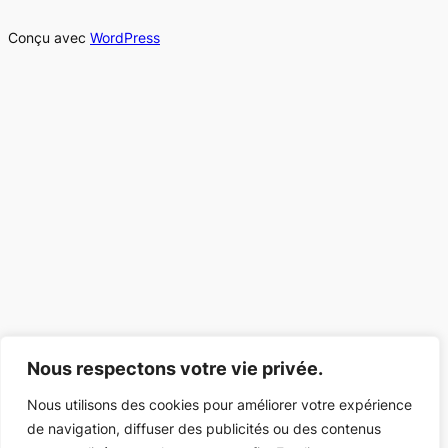
Conçu avec
WordPress
Nous respectons votre vie privée.
Nous utilisons des cookies pour améliorer votre expérience
de navigation, diffuser des publicités ou des contenus