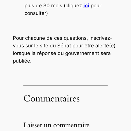
plus de 30 mois (cliquez
ici
pour
consulter)
Pour chacune de ces questions, inscrivez-
vous sur le site du Sénat pour être alerté(e)
lorsque la réponse du gouvernement sera
publiée.
Commentaires
Laisser un commentaire