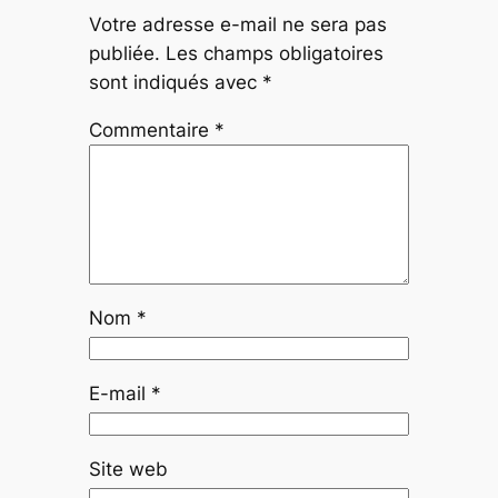
Votre adresse e-mail ne sera pas
publiée.
Les champs obligatoires
sont indiqués avec
*
Commentaire
*
Nom
*
E-mail
*
Site web