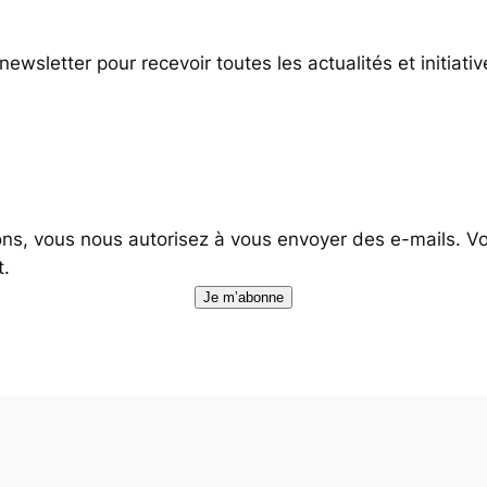
wsletter pour recevoir toutes les actualités et initiati
ons, vous nous autorisez à vous envoyer des e-mails. 
.
Je m’abonne