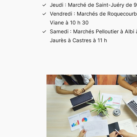
Jeudi : Marché de Saint-Juéry de 9
Vendredi : Marchés de Roquecourbe
Viane à 10 h 30
Samedi : Marchés Pelloutier à Albi 
Jaurès à Castres à 11 h