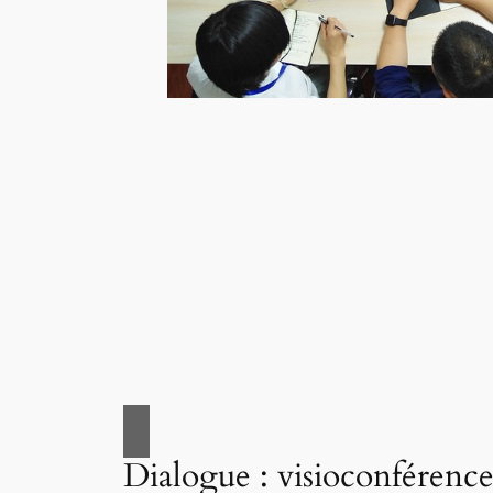
Dialogue : visioconférence