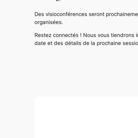
Des visioconférences seront prochaineme
organisées.
Restez connectés ! Nous vous tiendrons i
date et des détails de la prochaine sessio