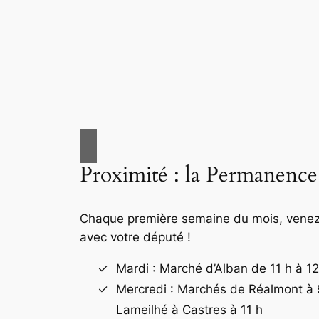
Proximité : la Permanence
Chaque première semaine du mois, vene
avec votre député !
Mardi : Marché d’Alban de 11 h à 12
Mercredi : Marchés de Réalmont à 
Lameilhé à Castres à 11 h