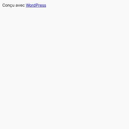
Conçu avec
WordPress