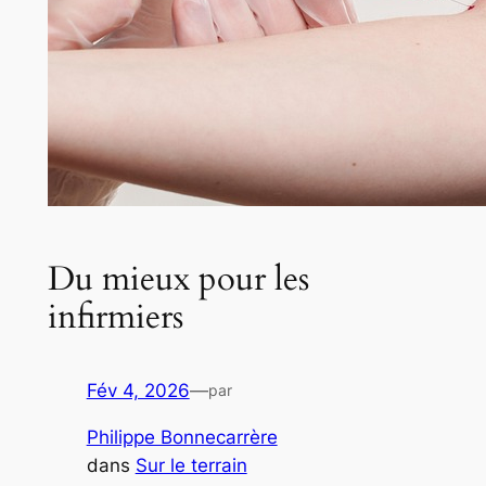
Du mieux pour les
infirmiers
Fév 4, 2026
—
par
Philippe Bonnecarrère
dans
Sur le terrain