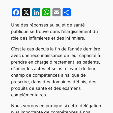
Facebook
X
LinkedIn
WhatsApp
Email
Partager
Une des réponses au sujet de santé
publique se trouve dans l’élargissement du
rôle des infirmières et des infirmiers.
C’est le cas depuis la fin de l’année dernière
avec une reconnaissance de leur capacité à
prendre en charge directement les patients,
d’initier les actes et soins relevant de leur
champ de compétences ainsi que de
prescrire, dans des domaines définis, des
produits de santé et des examens
complémentaires.
Nous verrons en pratique si cette délégation
plus importante de compétences à nos