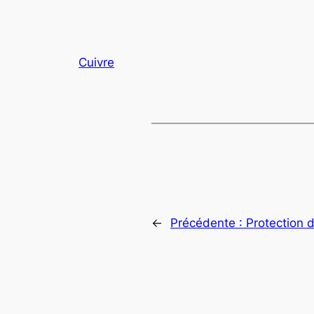
Cuivre
←
Précédente :
Protection 