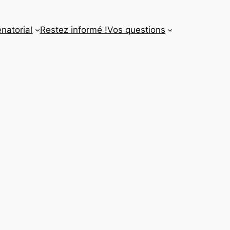
énatorial
Restez informé !
Vos questions