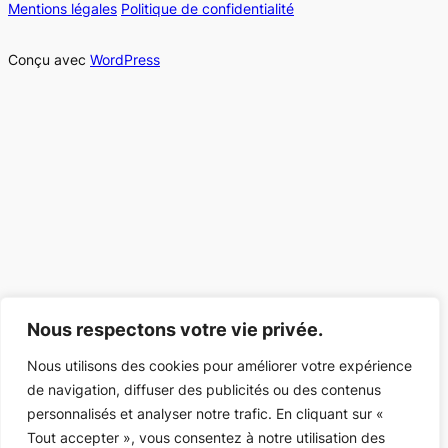
Mentions légales
Politique de confidentialité
Conçu avec
WordPress
Nous respectons votre vie privée.
Nous utilisons des cookies pour améliorer votre expérience
de navigation, diffuser des publicités ou des contenus
personnalisés et analyser notre trafic. En cliquant sur «
Tout accepter », vous consentez à notre utilisation des