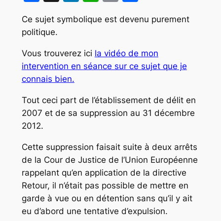
Ce sujet symbolique est devenu purement
politique.
Vous trouverez ici
la vidéo de mon
intervention en séance sur ce sujet que je
connais bien.
Tout ceci part de l’établissement de délit en
2007 et de sa suppression au 31 décembre
2012.
Cette suppression faisait suite à deux arrêts
de la Cour de Justice de l’Union Européenne
rappelant qu’en application de la directive
Retour, il n’était pas possible de mettre en
garde à vue ou en détention sans qu’il y ait
eu d’abord une tentative d’expulsion.