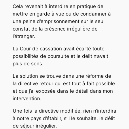
Cela revenait à interdire en pratique de
mettre en garde à vue ou de condamner à
une peine d’emprisonnement sur le seul
constat de la présence irrégulière de
l’étranger.
La Cour de cassation avait écarté toute
possibilités de poursuite et le délit n’avait
plus de sens.
La solution se trouve dans une réforme de
la directive retour qui est tout à fait possible
et que j’ai exposée dans le détail dans mon
intervention.
Une fois la directive modifiée, rien n’interdira
à notre pays d’établir, s’il le souhaite, le délit
de séjour irrégulier.