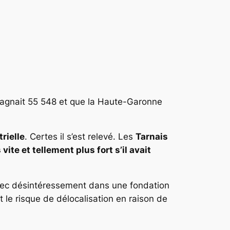
gagnait 55 548 et que la Haute-Garonne
rielle
. Certes il s’est relevé. Les
Tarnais
vite et tellement plus fort s’il avait
 avec désintéressement dans une fondation
t le risque de délocalisation en raison de