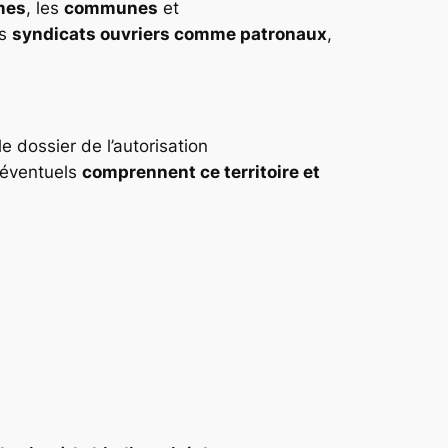
imes
, les
communes
et
es
syndicats ouvriers comme patronaux
,
e dossier de l’autorisation
 éventuels
comprennent ce territoire et