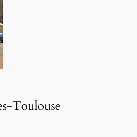
res-Toulouse