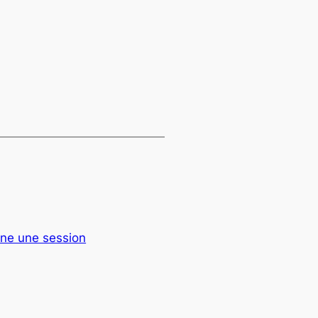
ne une session