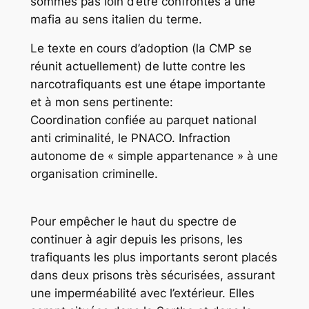
sommes pas loin d’être confrontés à une
mafia au sens italien du terme.
Le texte en cours d’adoption (la CMP se
réunit actuellement) de lutte contre les
narcotrafiquants est une étape importante
et à mon sens pertinente:
Coordination confiée au parquet national
anti criminalité, le PNACO. Infraction
autonome de « simple appartenance » à une
organisation criminelle.
Pour empêcher le haut du spectre de
continuer à agir depuis les prisons, les
trafiquants les plus importants seront placés
dans deux prisons très sécurisées, assurant
une imperméabilité avec l’extérieur. Elles