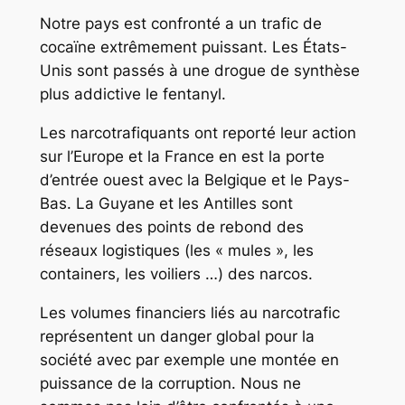
Notre pays est confronté a un trafic de
cocaïne extrêmement puissant. Les États-
Unis sont passés à une drogue de synthèse
plus addictive le fentanyl.
Les narcotrafiquants ont reporté leur action
sur l’Europe et la France en est la porte
d’entrée ouest avec la Belgique et le Pays-
Bas. La Guyane et les Antilles sont
devenues des points de rebond des
réseaux logistiques (les « mules », les
containers, les voiliers …) des narcos.
Les volumes financiers liés au narcotrafic
représentent un danger global pour la
société avec par exemple une montée en
puissance de la corruption. Nous ne