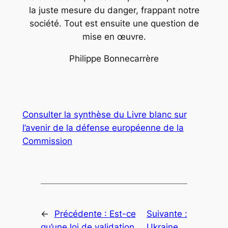
la juste mesure du danger, frappant notre
société. Tout est ensuite une question de
mise en œuvre.
Philippe Bonnecarrère
Consulter la synthèse du Livre blanc sur
l’avenir de la défense européenne de la
Commission
←
Précédente :
Est-ce
Suivante :
qu’une loi de validation
Ukraine,