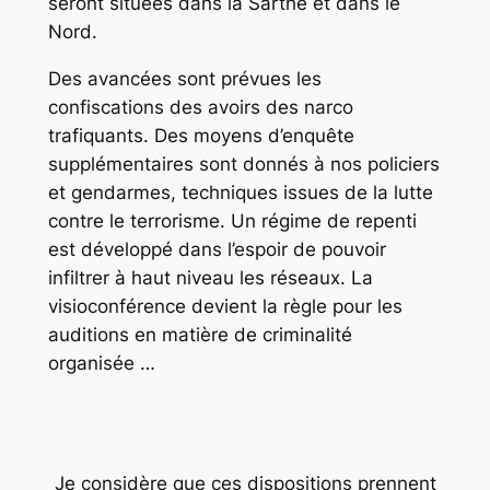
seront situées dans la Sarthe et dans le
Nord.
Des avancées sont prévues les
confiscations des avoirs des narco
trafiquants. Des moyens d’enquête
supplémentaires sont donnés à nos policiers
et gendarmes, techniques issues de la lutte
contre le terrorisme. Un régime de repenti
est développé dans l’espoir de pouvoir
infiltrer à haut niveau les réseaux. La
visioconférence devient la règle pour les
auditions en matière de criminalité
organisée …
Je considère que ces dispositions prennent