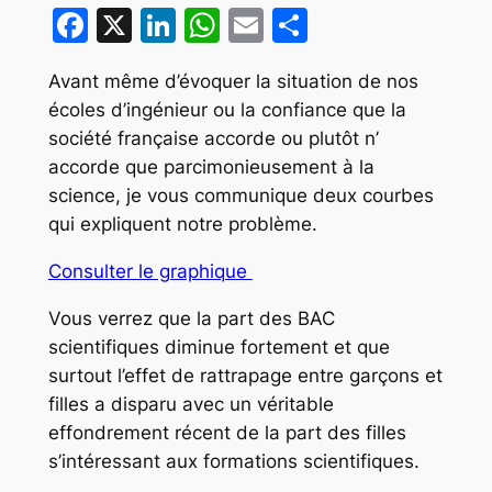
Facebook
X
LinkedIn
WhatsApp
Email
Partager
Avant même d’évoquer la situation de nos
écoles d’ingénieur ou la confiance que la
société française accorde ou plutôt n’
accorde que parcimonieusement à la
science, je vous communique deux courbes
qui expliquent notre problème.
Consulter le graphique
Vous verrez que la part des BAC
scientifiques diminue fortement et que
surtout l’effet de rattrapage entre garçons et
filles a disparu avec un véritable
effondrement récent de la part des filles
s’intéressant aux formations scientifiques.