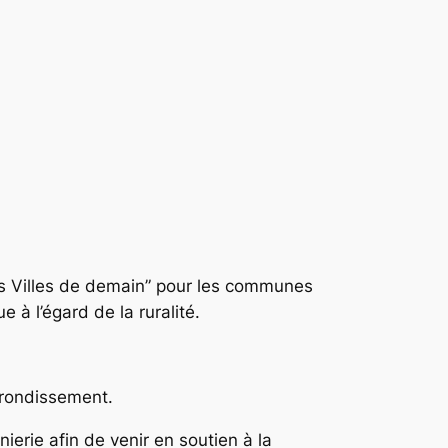
tes Villes de demain” pour les communes
 à l’égard de la ruralité.
rrondissement.
rie afin de venir en soutien à la