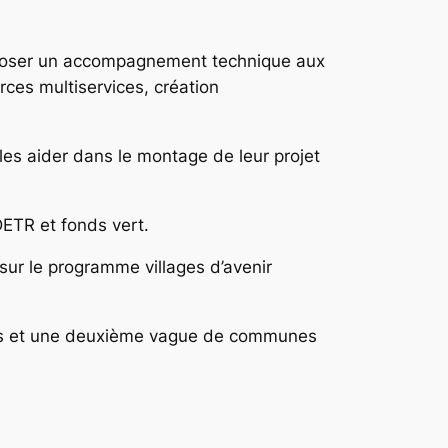
proposer un accompagnement technique aux
rces multiservices, création
les aider dans le montage de leur projet
DETR et fonds vert.
sur le programme villages d’avenir
ures et une deuxième vague de communes