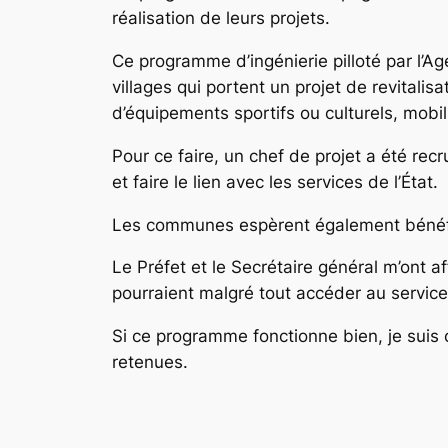
réalisation de leurs projets.
Ce programme d’ingénierie pilloté par l’
villages qui portent un projet de revitali
d’équipements sportifs ou culturels, mobil
Pour ce faire, un chef de projet a été rec
et faire le lien avec les services de l’État.
Les communes espèrent également bénéficie
Le Préfet et le Secrétaire général m’ont 
pourraient malgré tout accéder au service d
Si ce programme fonctionne bien, je sui
retenues.