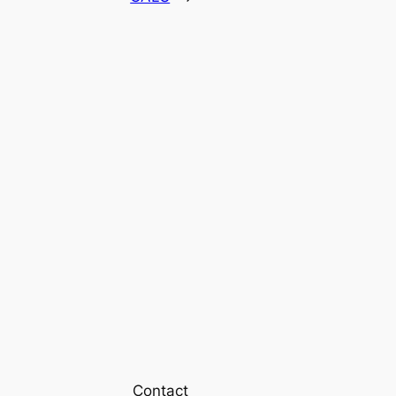
Contact