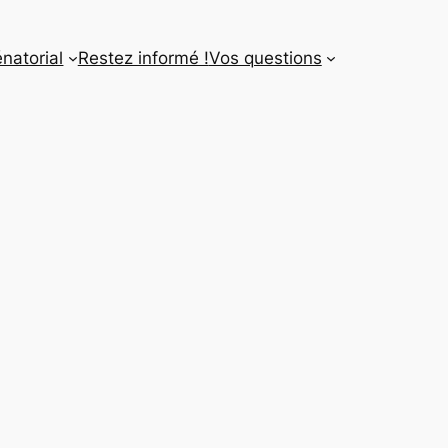
énatorial
Restez informé !
Vos questions