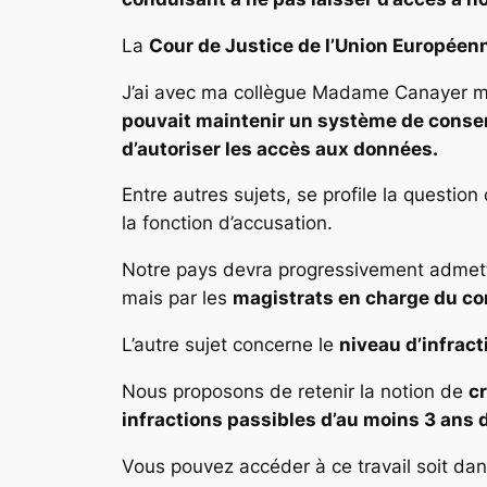
La
Cour de Justice de l’Union Européenn
J’ai avec ma collègue Madame Canayer m
pouvait maintenir un système de conser
d’autoriser les accès aux données.
Entre autres sujets, se profile la question
la fonction d’accusation.
Notre pays devra progressivement admettr
mais par les
magistrats en charge du co
L’autre sujet concerne le
niveau d’infrac
Nous proposons de retenir la notion de
c
infractions passibles d’au moins 3 an
Vous pouvez accéder à ce travail soit dan