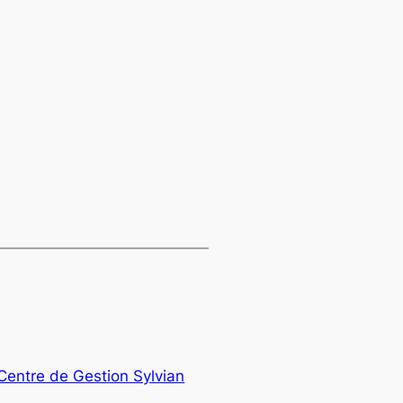
Centre de Gestion Sylvian