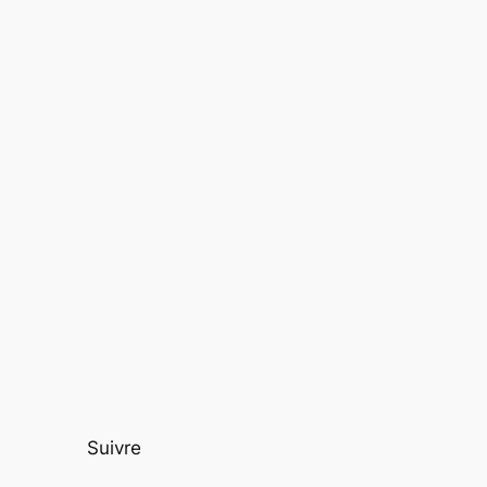
Suivre