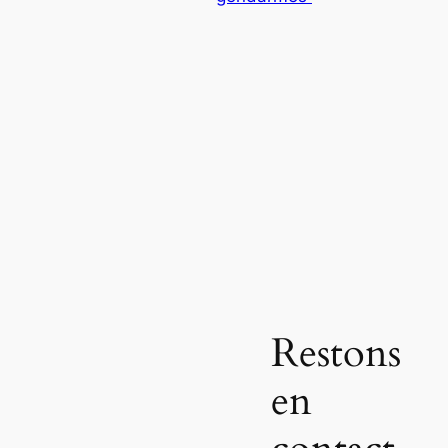
Restons
en