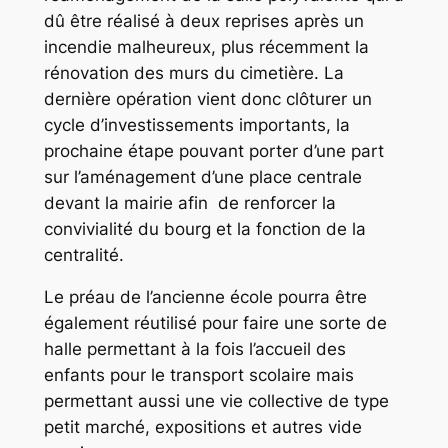
dû être réalisé à deux reprises après un
incendie malheureux, plus récemment la
rénovation des murs du cimetière. La
dernière opération vient donc clôturer un
cycle d’investissements importants, la
prochaine étape pouvant porter d’une part
sur l’aménagement d’une place centrale
devant la mairie afin de renforcer la
convivialité du bourg et la fonction de la
centralité.
Le préau de l’ancienne école pourra être
également réutilisé pour faire une sorte de
halle permettant à la fois l’accueil des
enfants pour le transport scolaire mais
permettant aussi une vie collective de type
petit marché, expositions et autres vide