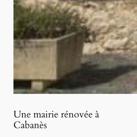
Une mairie rénovée à
Cabanès