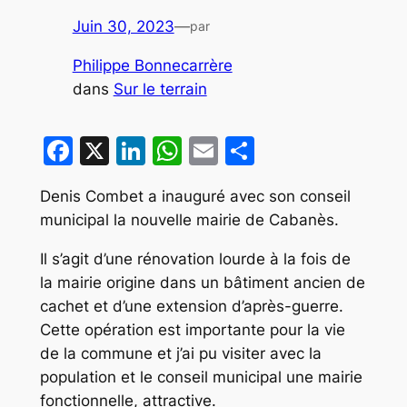
Juin 30, 2023
—
par
Philippe Bonnecarrère
dans
Sur le terrain
Facebook
X
LinkedIn
WhatsApp
Email
Partager
Denis Combet a inauguré avec son conseil
municipal la nouvelle mairie de Cabanès.
Il s’agit d’une rénovation lourde à la fois de
la mairie origine dans un bâtiment ancien de
cachet et d’une extension d’après-guerre.
Cette opération est importante pour la vie
de la commune et j’ai pu visiter avec la
population et le conseil municipal une mairie
fonctionnelle, attractive.