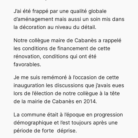
J’ai été frappé par une qualité globale
d’aménagement mais aussi un soin mis dans
la décoration au niveau du détail.
Notre collègue maire de Cabanès a rappelé
les conditions de financement de cette
rénovation, conditions qui ont été
favorables.
Je me suis remémoré à l’occasion de cette
inauguration les discussions que j’avais eues
lors de l’élection de notre collègue à la tête
de la mairie de Cabanès en 2014.
La commune était à l’époque en progression
démographique et l’est toujours après une
période de forte déprise.