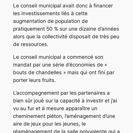
Le conseil municipal avait donc à financer
les investissements liés à cette
augmentation de population de
pratiquement 50 % sur une dizaine d’années
alors que la collectivité disposait de très peu
de ressources.
Le conseil municipal a commencé son
mandat par une série d’économies de «
bouts de chandelles » mais qui ont fini par
porter leurs fruits.
L’accompagnement par les partenaires a
bien sûr joué sur la capacité à investir et j’ai
vu au fur et à mesure apparaître un
cheminement piéton, l’aménagement d’une
aire de jeux pour les jeunes, le
réaménagement de la salle polyvalente qui a