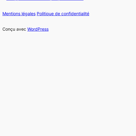
Mentions légales
Politique de confidentialité
Conçu avec
WordPress