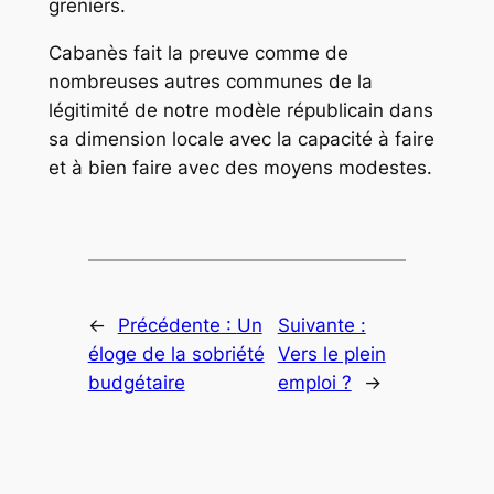
greniers.
Cabanès fait la preuve comme de
nombreuses autres communes de la
légitimité de notre modèle républicain dans
sa dimension locale avec la capacité à faire
et à bien faire avec des moyens modestes.
←
Précédente :
Un
Suivante :
éloge de la sobriété
Vers le plein
budgétaire
emploi ?
→