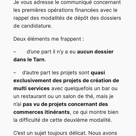
Je vous adresse le communiqué concernant
les premières opérations financées avec le
rappel des modalités de dépôt des dossiers
de candidature.
Deux éléments me frappent :
– d’une part il n’y a eu
aucun dossier
dans le Tarn
.
– d’autre part les projets sont
quasi
exclusivement des projets de création de
multi services
avec quelquefois un bar ou
un restaurant ou un salon de thé, mais je
n’ai
pas vu de projets concernant des
commerces itinérants
, ce qui montre bien
la difficulté de cette deuxième modalité.
C’est un sujet toujours délicat. Nous avons