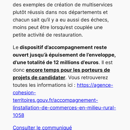
des exemples de création de multiservices
plutôt réussis dans nos départements et
chacun sait qu’il y a eu aussi des échecs,
moins peut être lorsqu’est couplée une
petite activité de restauration.
Le
dispositif d’accompagnement reste
ouvert jusqu’à épuisement de l’enveloppe,
d’une totalité de 12 millions d’euros
. Il est
donc
encore temps pour les porteurs de
projets de candidater
. Vous retrouverez
toutes les informations ici :
https://agence-
cohesion-
territoires.gouv.fr/accompagnement-
linstallation-de-commerces-en-milieu-rural-
1058
Consulter le communiqué