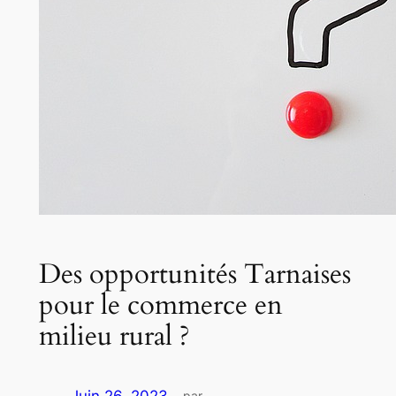
Des opportunités Tarnaises
pour le commerce en
milieu rural ?
par