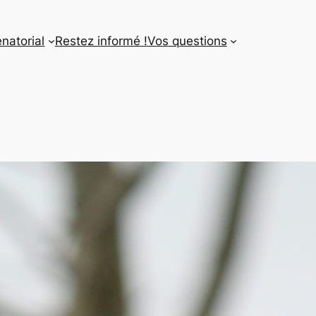
énatorial
Restez informé !
Vos questions