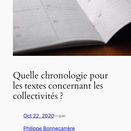
Quelle chronologie pour
les textes concernant les
collectivités ?
Oct 22, 2020
—
par
Philippe Bonnecarrère