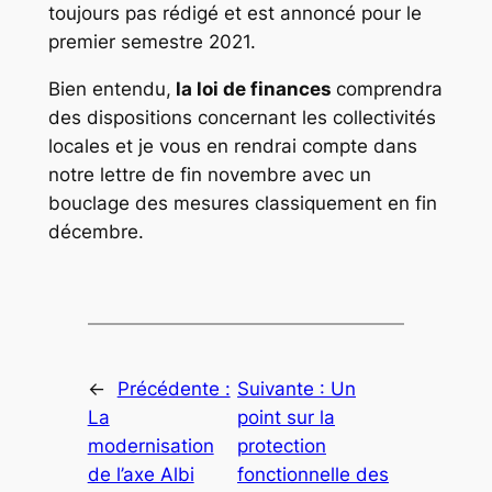
toujours pas rédigé et est annoncé pour le
premier semestre 2021.
Bien entendu,
la loi de finances
comprendra
des dispositions concernant les collectivités
locales et je vous en rendrai compte dans
notre lettre de fin novembre avec un
bouclage des mesures classiquement en fin
décembre.
←
Précédente :
Suivante :
Un
La
point sur la
modernisation
protection
de l’axe Albi
fonctionnelle des