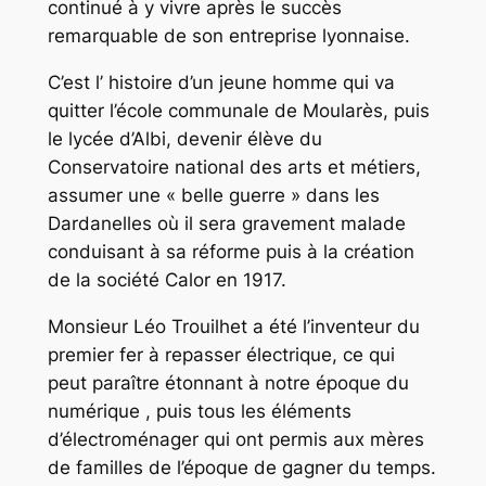
continué à y vivre après le succès
remarquable de son entreprise lyonnaise.
C’est l’ histoire d’un jeune homme qui va
quitter l’école communale de Moularès, puis
le lycée d’Albi, devenir élève du
Conservatoire national des arts et métiers,
assumer une « belle guerre » dans les
Dardanelles où il sera gravement malade
conduisant à sa réforme puis à la création
de la société Calor en 1917.
Monsieur Léo Trouilhet a été l’inventeur du
premier fer à repasser électrique, ce qui
peut paraître étonnant à notre époque du
numérique , puis tous les éléments
d’électroménager qui ont permis aux mères
de familles de l’époque de gagner du temps.