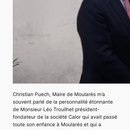
Christian Puech, Maire de Moularès m’a
souvent parlé de la personnalité étonnante
de Monsieur Léo Trouilhet président-
fondateur de la société Calor qui avait passé
toute son enfance à Moularès et qui a