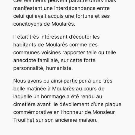
Ces éléments peuvent paraître datés mais
manifestent une interdépendance entre
celui qui avait acquis une fortune et ses
concitoyens de Moularès.
Il était très intéressant d’écouter les
habitants de Moularès comme des
communes voisines rapporter telle ou telle
anecdote familiale, sur cette forte
personnalité, humaniste.
Nous avons pu ainsi participer à une très
belle matinée à Moularès au cours de
laquelle un hommage a été rendu au
cimetière avant le dévoilement d’une plaque
commémorative en l’honneur de Monsieur
Trouilhet sur son ancienne maison.