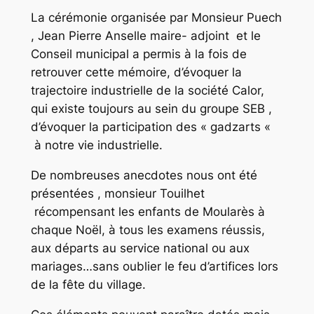
La cérémonie organisée par Monsieur Puech
, Jean Pierre Anselle maire- adjoint et le
Conseil municipal a permis à la fois de
retrouver cette mémoire, d’évoquer la
trajectoire industrielle de la société Calor,
qui existe toujours au sein du groupe SEB ,
d’évoquer la participation des « gadzarts «
à notre vie industrielle.
De nombreuses anecdotes nous ont été
présentées , monsieur Touilhet
récompensant les enfants de Moularès à
chaque Noël, à tous les examens réussis,
aux départs au service national ou aux
mariages…sans oublier le feu d’artifices lors
de la fête du village.