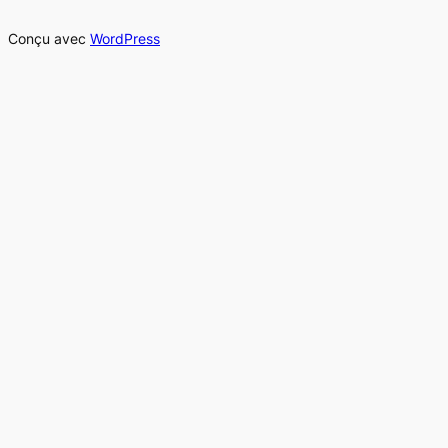
Conçu avec
WordPress