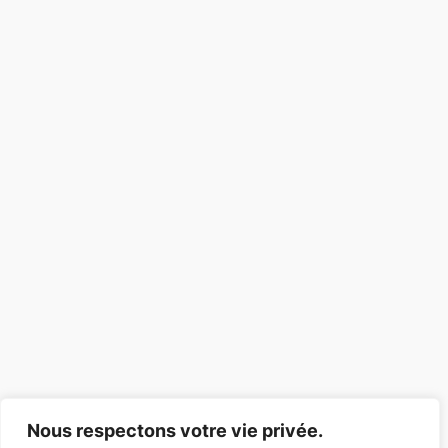
Nous respectons votre vie privée.