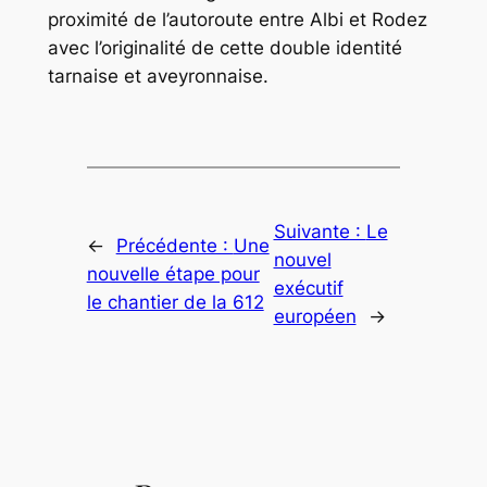
proximité de l’autoroute entre Albi et Rodez
avec l’originalité de cette double identité
tarnaise et aveyronnaise.
Suivante :
Le
←
Précédente :
Une
nouvel
nouvelle étape pour
exécutif
le chantier de la 612
européen
→