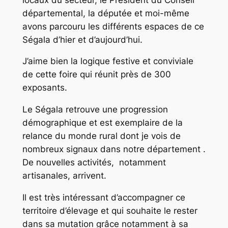
départemental, la députée et moi-même
avons parcouru les différents espaces de ce
Ségala d’hier et d’aujourd’hui.
J’aime bien la logique festive et conviviale
de cette foire qui réunit près de 300
exposants.
Le Ségala retrouve une progression
démographique et est exemplaire de la
relance du monde rural dont je vois de
nombreux signaux dans notre département .
De nouvelles activités, notamment
artisanales, arrivent.
Il est très intéressant d’accompagner ce
territoire d’élevage et qui souhaite le rester
dans sa mutation grâce notamment à sa