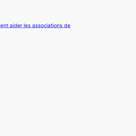
ent aider les associations de