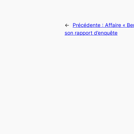
←
Précédente :
Affaire « Be
son rapport d’enquête