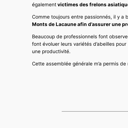
également
victimes des frelons asiatiqu
Comme toujours entre passionnés, il y a b
Monts de Lacaune afin d’assurer une prot
Beaucoup de professionnels font observer 
font évoluer leurs variétés d’abeilles pour
une productivité.
Cette assemblée générale m’a permis de