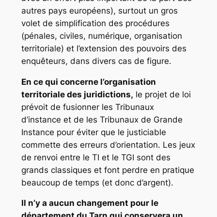
autres pays européens), surtout un gros
volet de simplification des procédures
(pénales, civiles, numérique, organisation
territoriale) et l’extension des pouvoirs des
enquêteurs, dans divers cas de figure.
En ce qui concerne l’organisation
territoriale des juridictions,
le projet de loi
prévoit de fusionner les Tribunaux
d’instance et de les Tribunaux de Grande
Instance pour éviter que le justiciable
commette des erreurs d’orientation. Les jeux
de renvoi entre le TI et le TGI sont des
grands classiques et font perdre en pratique
beaucoup de temps (et donc d’argent).
Il n’y a aucun changement pour le
département du Tarn qui conservera un