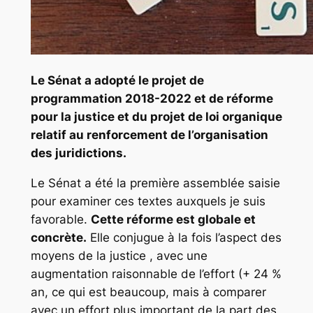
Le Sénat a adopté le projet de
programmation 2018-2022 et de réforme
pour la justice et du projet de loi organique
relatif au renforcement de l’organisation
des juridictions.
Le Sénat a été la première assemblée saisie
pour examiner ces textes auxquels je suis
favorable.
Cette réforme est globale et
concrète.
Elle conjugue à la fois l’aspect des
moyens de la justice , avec une
augmentation raisonnable de l’effort (+ 24 %
an, ce qui est beaucoup, mais à comparer
avec un effort plus important de la part des