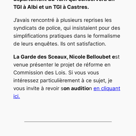
TGI à Albi et un TGI à Castres.
J’avais rencontré à plusieurs reprises les
syndicats de police, qui insistaient pour des
simplifications pratiques dans le formalisme
de leurs enquêtes. Ils ont satisfaction.
La Garde des Sceaux, Nicole Belloubet e
st
venue présenter le projet de réforme en
Commission des Lois. Si vous vous
intéressez particulièrement à ce sujet, je
vous invite à revoir s
on auditio
n
en cliquant
ici.