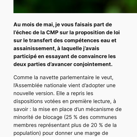
Au mois de mai, je vous faisais part de
l’échec de la CMP sur
la proposition de loi
sur le transfert des compétences eau et
assainissement,
à laquelle j’avais
participé en essayant de convaincre les
deux parties d’avancer conjointement.
Comme la navette parlementaire le veut,
l’Assemblée nationale vient d’adopter une
nouvelle version. Elle a repris les
dispositions votées en première lecture, à
savoir : la mise en place d’un mécanisme de
minorité de blocage (25 % des communes
membres représentant plus de 20 % de la
population) pour donner une marge de