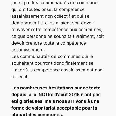
jours, par les communautés de communes
qui ont toutes prise, la compétence
assainissement non collectif et qui se
demandaient si elles allaient soit devoir
renvoyer cette compétence aux communes,
ce que personne ne souhaitait vraiment, soit
devoir prendre toute la compétence
assainissement.
Les communautés de communes qui le
souhaitent pourront donc finalement se
limiter à la compétence assainissement non
collectif.
Les nombreuses hésitations sur ce texte
depuis la loi NOTRe d’août 2015 n’ont pas
été glorieuses, mais nous arrivons à une
forme de volontariat acceptable pour la
plupart des communes.