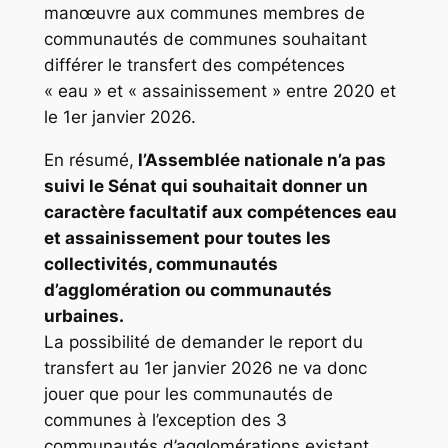
manœuvre aux communes membres de
communautés de communes souhaitant
différer le transfert des compétences
« eau » et « assainissement » entre 2020 et
le 1er janvier 2026.
En résumé,
l’Assemblée nationale n’a pas
suivi le Sénat qui souhaitait donner un
caractère facultatif aux compétences eau
et assainissement pour toutes les
collectivités, communautés
d’agglomération ou communautés
urbaines.
La possibilité de demander le report du
transfert au 1er janvier 2026 ne va donc
jouer que pour les communautés de
communes à l’exception des 3
communautés d’agglomérations existant