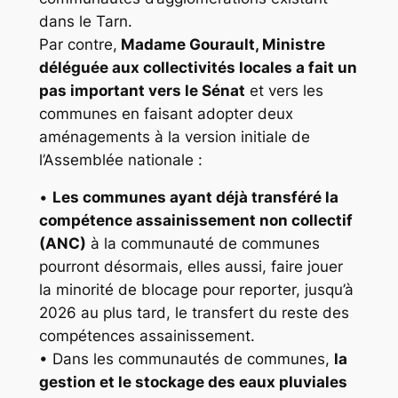
dans le Tarn.
Par contre,
Madame Gourault, Ministre
déléguée aux collectivités locales a fait un
pas important vers le Sénat
et vers les
communes en faisant adopter deux
aménagements à la version initiale de
l’Assemblée nationale :
•
Les communes ayant déjà transféré la
compétence assainissement non collectif
(ANC)
à la communauté de communes
pourront désormais, elles aussi, faire jouer
la minorité de blocage pour reporter, jusqu’à
2026 au plus tard, le transfert du reste des
compétences assainissement.
• Dans les communautés de communes,
la
gestion et le stockage des eaux pluviales