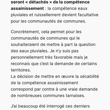
seront « détachés » de la compétence
assainissement
: la compétence eaux
pluviales et ruissellement devient facultative
pour les communautés de communes.
Concrètement, cela permet pour les
communautés de communes qui le
souhaiteraient de mettre à part la question
des eaux pluviales. Je n’y suis pas
personnellement très favorable mais je
reconnais que c’est la demande de certains
territoires.
La décision de mettre en œuvre la sécabilité
de la compétence assainissement
correspond par contre à une vraie demande
de nombreuses communes tarnaises.
J’ai beaucoup été interrogé ces derniers