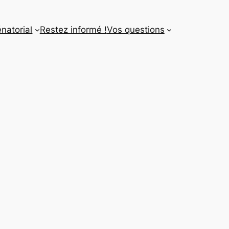
énatorial
Restez informé !
Vos questions