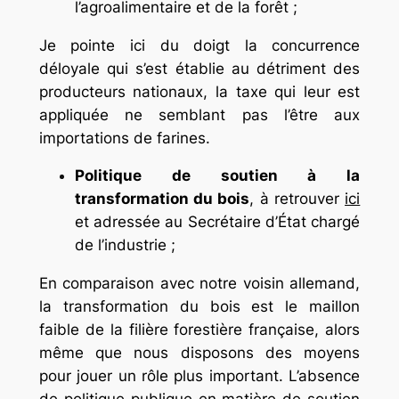
l’agroalimentaire et de la forêt ;
Je pointe ici du doigt la concurrence
déloyale qui s’est établie au détriment des
producteurs nationaux, la taxe qui leur est
appliquée ne semblant pas l’être aux
importations de farines.
Politique de soutien à la
transformation du bois
, à retrouver
ici
et adressée au Secrétaire d’État chargé
de l’industrie ;
En comparaison avec notre voisin allemand,
la transformation du bois est le maillon
faible de la filière forestière française, alors
même que nous disposons des moyens
pour jouer un rôle plus important. L’absence