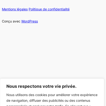
Mentions légales
Politique de confidentialité
Conçu avec
WordPress
Nous respectons votre vie privée.
Nous utilisons des cookies pour améliorer votre expérience
de navigation, diffuser des publicités ou des contenus