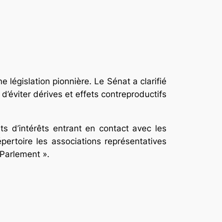
ne législation pionnière. Le Sénat a clarifié
 d’éviter dérives et effets contreproductifs
ts d’intérêts entrant en contact avec les
pertoire les associations représentatives
 Parlement ».