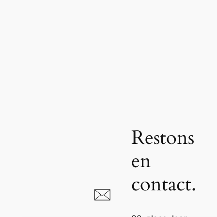
Restons
en
contact.