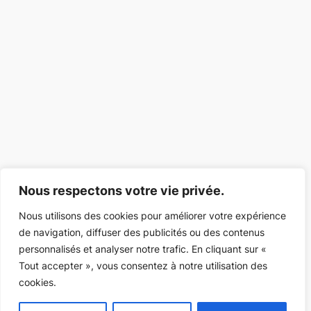
Nous respectons votre vie privée.
Nous utilisons des cookies pour améliorer votre expérience
de navigation, diffuser des publicités ou des contenus
personnalisés et analyser notre trafic. En cliquant sur «
Tout accepter », vous consentez à notre utilisation des
cookies.