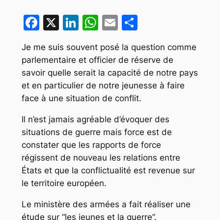
Facebook
X
LinkedIn
WhatsApp
Email
Partager
Je me suis souvent posé la question comme
parlementaire et officier de réserve de
savoir quelle serait la capacité de notre pays
et en particulier de notre jeunesse à faire
face à une situation de conflit.
Il n’est jamais agréable d’évoquer des
situations de guerre mais force est de
constater que les rapports de force
régissent de nouveau les relations entre
États et que la conflictualité est revenue sur
le territoire européen.
Le ministère des armées a fait réaliser une
étude sur “les jeunes et la guerre”.