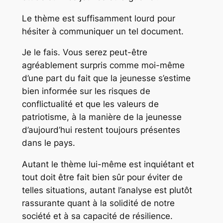
Le thème est suffisamment lourd pour
hésiter à communiquer un tel document.
Je le fais. Vous serez peut-être
agréablement surpris comme moi-même
d’une part du fait que la jeunesse s’estime
bien informée sur les risques de
conflictualité et que les valeurs de
patriotisme, à la manière de la jeunesse
d’aujourd’hui restent toujours présentes
dans le pays.
Autant le thème lui-même est inquiétant et
tout doit être fait bien sûr pour éviter de
telles situations, autant l’analyse est plutôt
rassurante quant à la solidité de notre
société et à sa capacité de résilience.