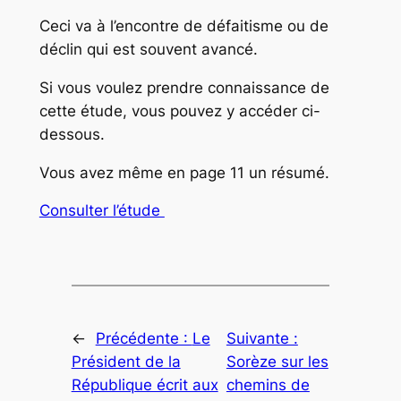
Ceci va à l’encontre de défaitisme ou de
déclin qui est souvent avancé.
Si vous voulez prendre connaissance de
cette étude, vous pouvez y accéder ci-
dessous.
Vous avez même en page 11 un résumé.
Consulter l’étude
←
Précédente :
Le
Suivante :
Président de la
Sorèze sur les
République écrit aux
chemins de