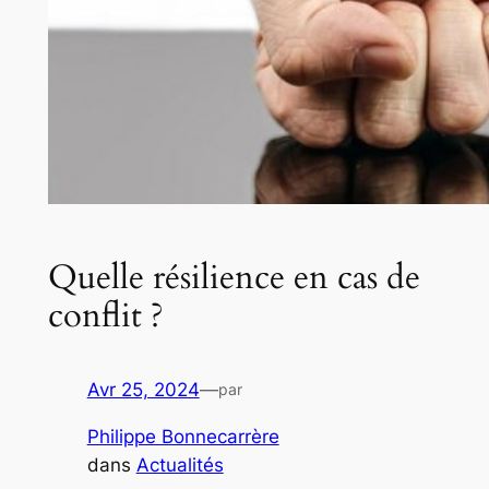
Quelle résilience en cas de
conflit ?
Avr 25, 2024
—
par
Philippe Bonnecarrère
dans
Actualités