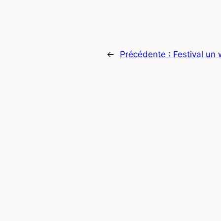
←
Précédente :
Festival un