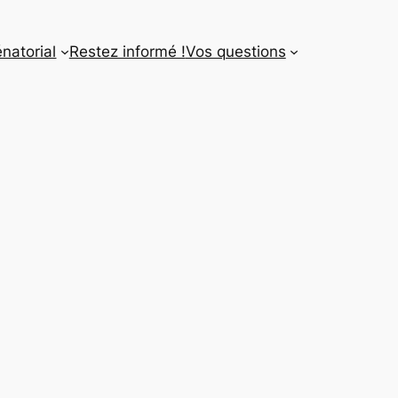
énatorial
Restez informé !
Vos questions