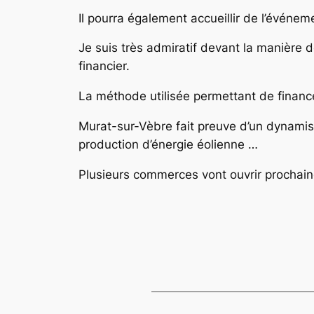
Il pourra également accueillir de l’événem
Je suis très admiratif devant la manière
financier.
La méthode utilisée permettant de finance
Murat-sur-Vèbre fait preuve d’un dynamism
production d’énergie éolienne …
Plusieurs commerces vont ouvrir prochai