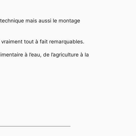
 technique mais aussi le montage
t vraiment tout à fait remarquables.
ntaire à l’eau, de l’agriculture à la