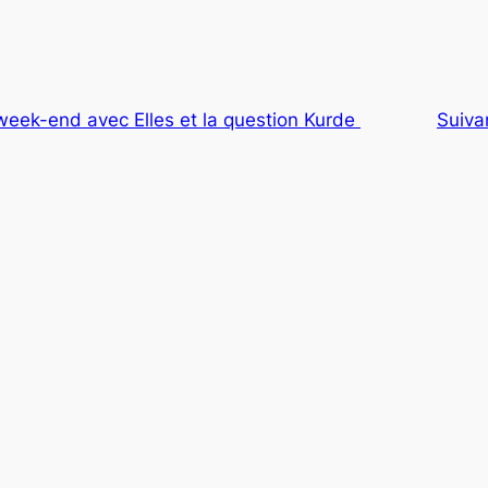
 week-end avec Elles et la question Kurde
Suiva