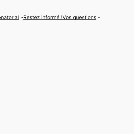
énatorial
Restez informé !
Vos questions