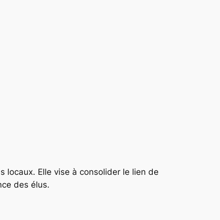
ocaux. Elle vise à consolider le lien de
ence des élus.