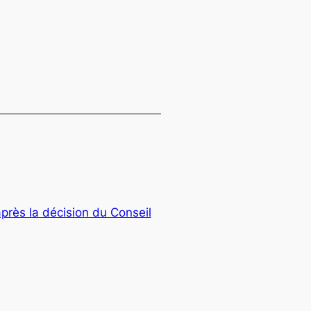
près la décision du Conseil