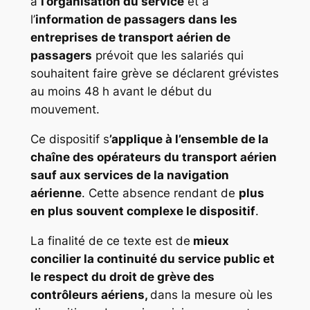
à
l’organisation du service
et à
l’
information de passagers dans les
entreprises de transport aérien de
passagers
prévoit que les salariés qui
souhaitent faire grève se déclarent grévistes
au moins 48 h avant le début du
mouvement.
Ce dispositif s
’applique à l’ensemble de la
chaîne des opérateurs du transport aérien
sauf aux services de la navigation
aérienne
. Cette absence rendant de
plus
en plus souvent complexe le dispositif
.
La finalité de ce texte est de
mieux
concilier la continuité du service public et
le respect du droit de grève des
contrôleurs aériens,
dans la mesure où les