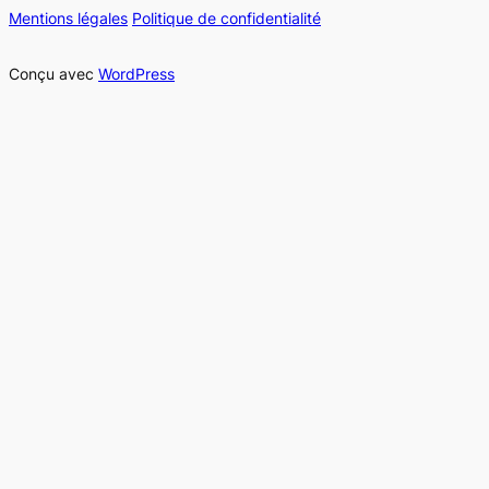
Mentions légales
Politique de confidentialité
Conçu avec
WordPress